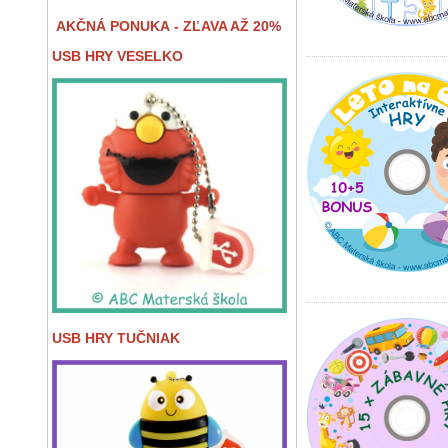
AKČNÁ PONUKA - ZĽAVA AŽ 20%
USB HRY VESELKO
USB HRY TUČNIAK