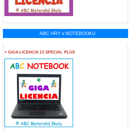
ABC HRY v NOTEBOOKU
+ GIGA LICENCIA 13 SPECIAL PLUS