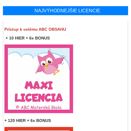
NAJVÝHODNEJŠIE LICENCIE
Prístup k celému ABC OBSAHU
.
+ 10 HIER + 6x BONUS
+ 120 HIER + 6x BONUS