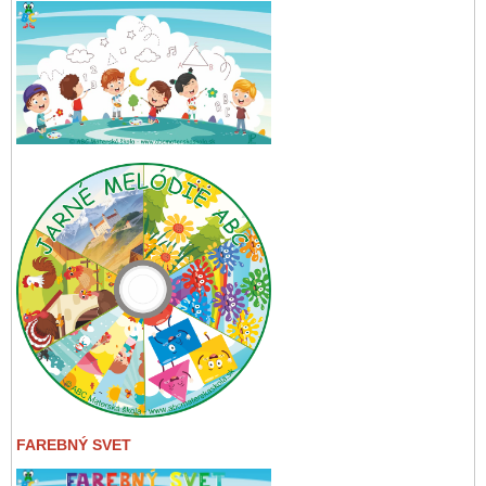
FAREBNÝ SVET