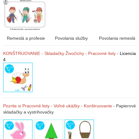
Remeslá a profesie Povolania služby Povolania remeslá
KONŠTRUOVANIE - Skladačky Živočíchy - Pracovné listy
-
Licencia
4
Pozrite si Pracovné listy - Voľné ukážky
- Konštruovanie
- Papierové
skladačky a vystrihovačky