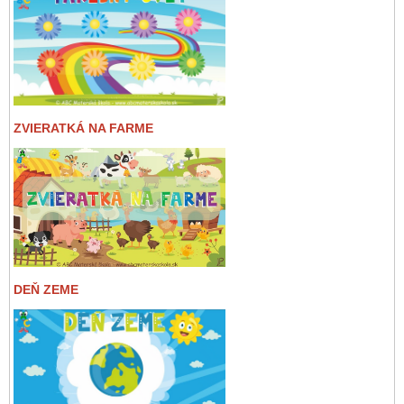
ZVIERATKÁ NA FARME
DEŇ ZEME