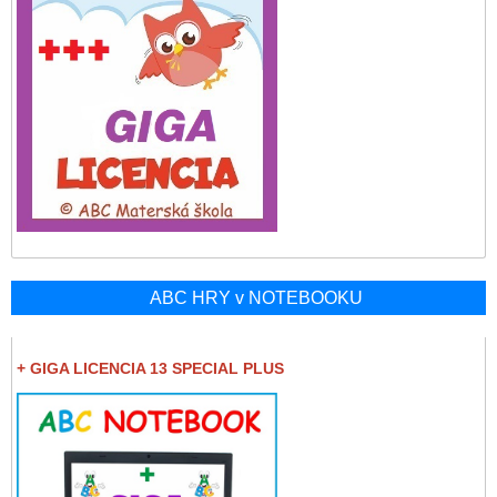
ABC HRY v NOTEBOOKU
+ GIGA LICENCIA 13 SPECIAL PLUS