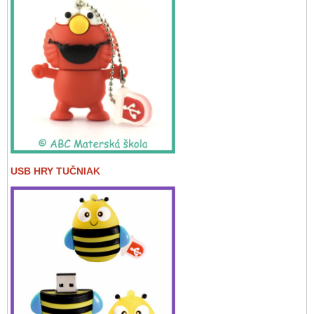
USB HRY TUČNIAK