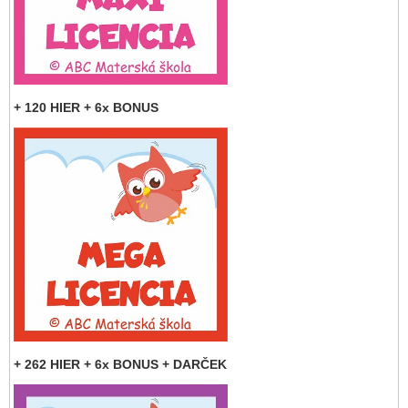
+ 120 HIER + 6x BONUS
+ 262 HIER + 6x BONUS + DARČEK