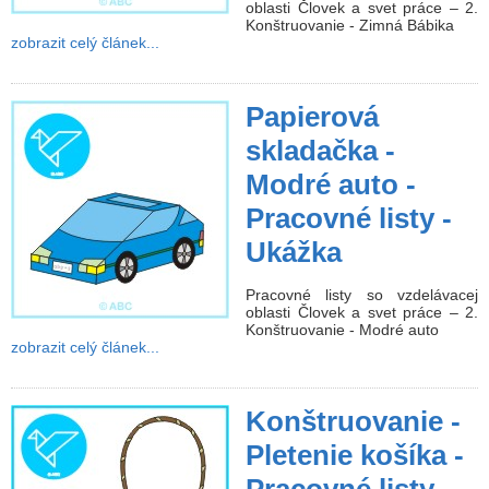
oblasti Človek a svet práce – 2.
Konštruovanie - Zimná Bábika
zobrazit celý článek...
Papierová
skladačka -
Modré auto -
Pracovné listy -
Ukážka
Pracovné listy so vzdelávacej
oblasti Človek a svet práce – 2.
Konštruovanie - Modré auto
zobrazit celý článek...
Konštruovanie -
Pletenie košíka -