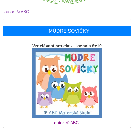
autor: © ABC
MÚDRE SOVIČKY
Vzdelávací projekt - Licencia 9+10
autor: © ABC