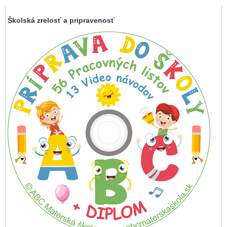
Školská zrelosť a pripravenosť