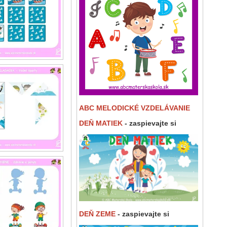
ABC MELODICKÉ VZDELÁVANIE
DEŇ MATIEK
- zaspievajte si
DEŇ ZEME
- zaspievajte si