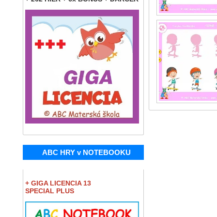
ABC HRY v NOTEBOOKU
+ GIGA LICENCIA 13
SPECIAL PLUS