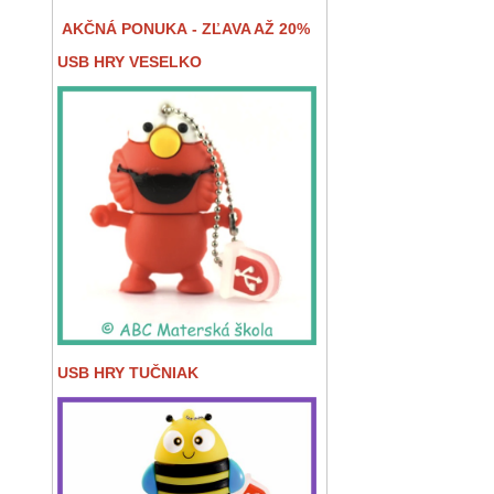
AKČNÁ PONUKA - ZĽAVA AŽ 20%
USB HRY VESELKO
USB HRY TUČNIAK