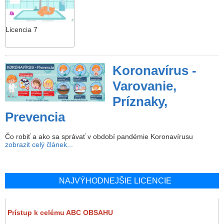
Licencia 7
Koronavírus -
Varovanie,
Príznaky,
Prevencia
Čo robiť a ako sa správať v období pandémie Koronavírusu
zobrazit celý článek...
NAJVÝHODNEJŠIE LICENCIE
Prístup k celému ABC OBSAHU