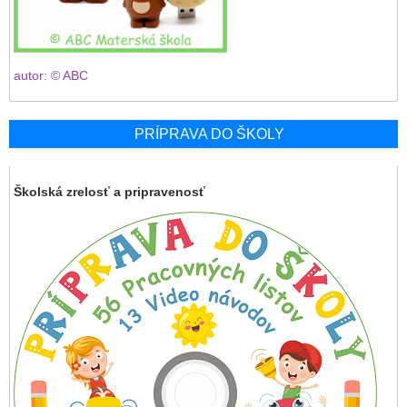
autor: © ABC
PRÍPRAVA DO ŠKOLY
Školská zrelosť a pripravenosť