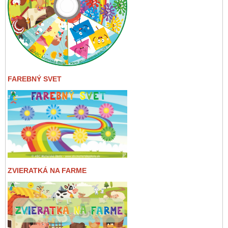
FAREBNÝ SVET
ZVIERATKÁ NA FARME