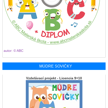
autor: © ABC
MÚDRE SOVIČKY
Vzdelávací projekt - Licencia 9+10