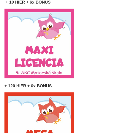
.
+ 10 HIER + 6x BONUS
+ 120 HIER + 6x BONUS