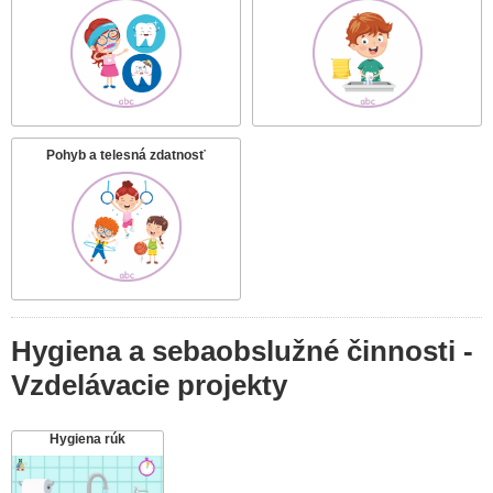
Pohyb a telesná zdatnosť
Hygiena a sebaobslužné činnosti -
Vzdelávacie projekty
Hygiena rúk