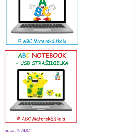
autor: © ABC