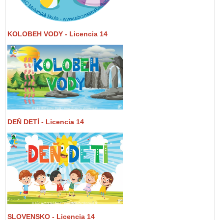
KOLOBEH VODY - Licencia 14
DEŇ DETÍ - Licencia 14
SLOVENSKO - Licencia 14