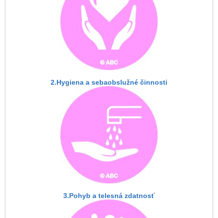
2.Hygiena a sebaobslužné činnosti
3.Pohyb a telesná zdatnosť