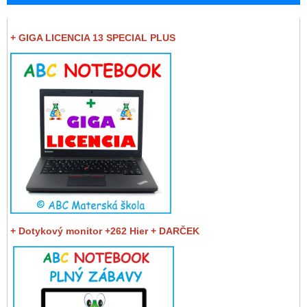
+ GIGA LICENCIA 13 SPECIAL PLUS
+ Dotykový monitor +262 Hier + DARČEK