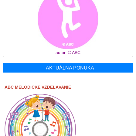
autor: © ABC
AKTUÁLNA PONUKA
ABC MELODICKÉ VZDELÁVANIE