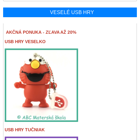
VESELÉ USB HRY
AKČNÁ PONUKA - ZĽAVA AŽ 20%
USB HRY VESELKO
USB HRY TUČNIAK