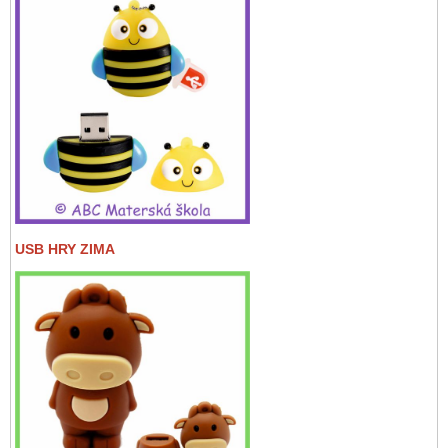
USB HRY ZIMA