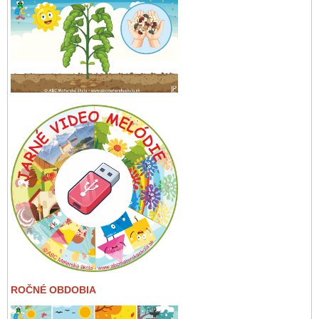
ROČNÉ OBDOBIA