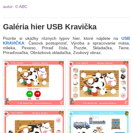
autor: © ABC
Galéria hier USB Kravička
Pozrite si ukážky rôznych typov hier, ktoré nájdete na
USB
KRAVIČKA
: Časová postupnosť, Výroba a spracovanie mäsa,
mlieka, Pexeso, Priraď čísla, Puzzle, Skladačka, Tiene,
Priraďovačka, Obrázková vkladačka, Zvukový obraz.