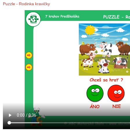
Puzzle - Rodinka kravičky