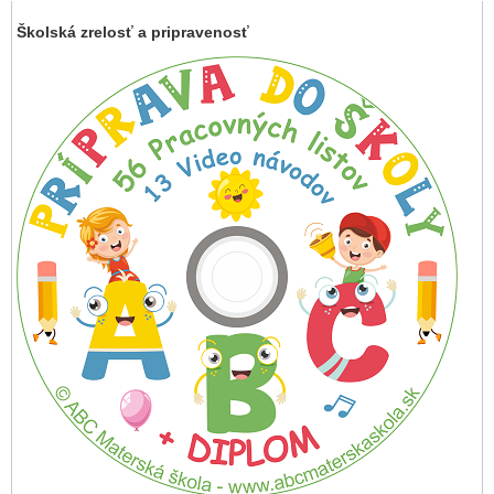
Školská zrelosť a pripravenosť