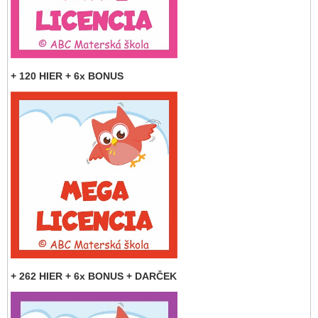
+ 120 HIER + 6x BONUS
+ 262 HIER + 6x BONUS + DARČEK