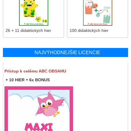
26 + 11 didaktických hier
100 didaktických hier
NAJVÝHODNEJŠIE LICENCIE
Prístup k celému ABC OBSAHU
.
+ 10 HIER + 6x BONUS