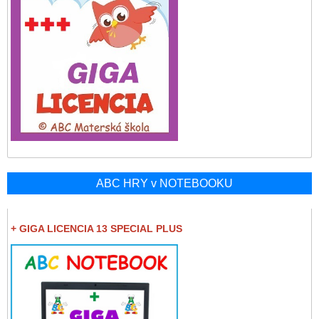
ABC HRY v NOTEBOOKU
+ GIGA LICENCIA 13 SPECIAL PLUS