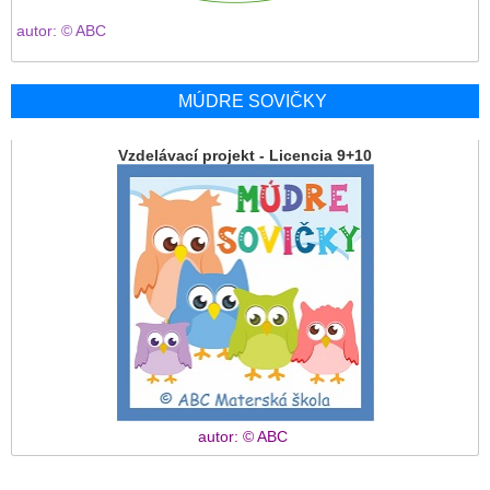
autor: © ABC
MÚDRE SOVIČKY
Vzdelávací projekt - Licencia 9+10
autor: © ABC