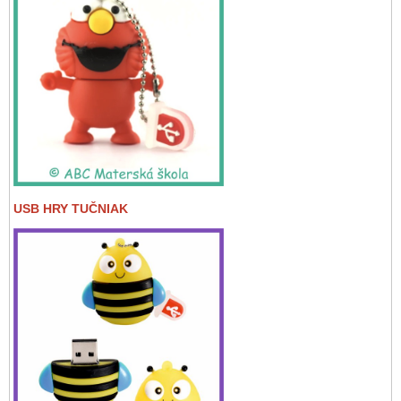
USB HRY TUČNIAK