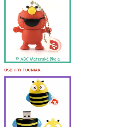
USB HRY TUČNIAK