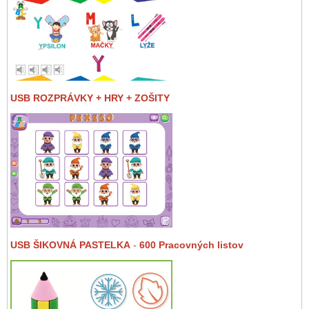
USB ROZPRÁVKY + HRY + ZOŠITY
USB ŠIKOVNÁ PASTELKA
-
600 Pracovných listov