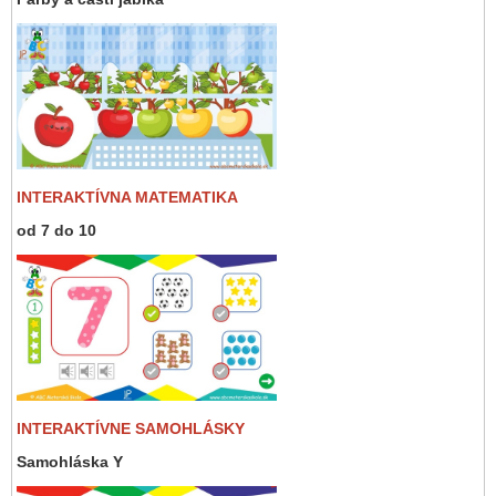
INTERAKTÍVNA MATEMATIKA
od 7 do 10
INTERAKTÍVNE SAMOHLÁSKY
Samohláska Y