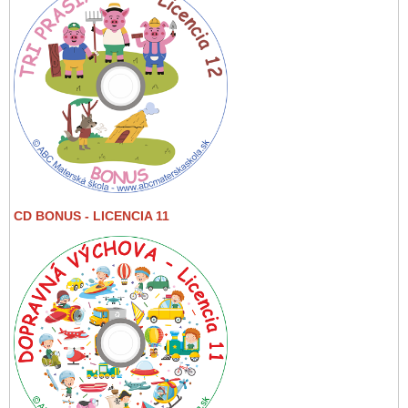
CD BONUS - LICENCIA 11