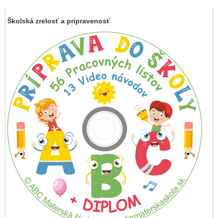
Školská zrelosť a pripravenosť