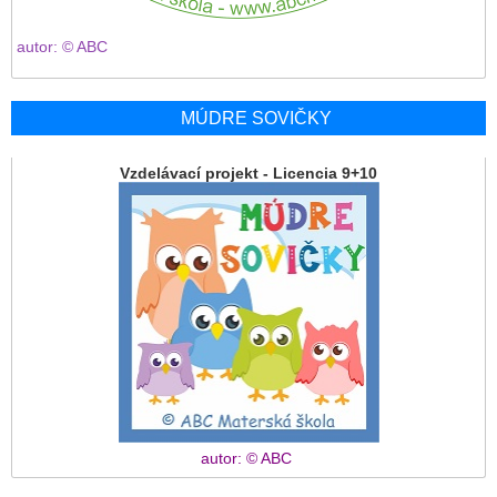
autor: © ABC
MÚDRE SOVIČKY
Vzdelávací projekt - Licencia 9+10
autor: © ABC