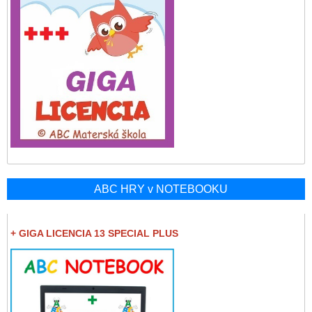
ABC HRY v NOTEBOOKU
+ GIGA LICENCIA 13 SPECIAL PLUS