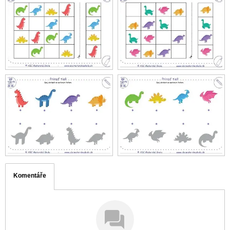
Komentáře