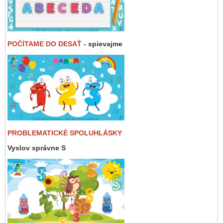
POČÍTAME DO DESAŤ
- spievajme
PROBLEMATICKÉ SPOLUHLÁSKY
Vyslov správne S