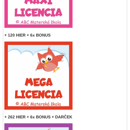
+ 120 HIER + 6x BONUS
+ 262 HIER + 6x BONUS + DARČEK