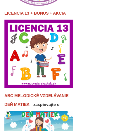
LICENCIA 13 + BONUS + AKCIA
ABC MELODICKÉ VZDELÁVANIE
DEŇ MATIEK
- zaspievajte si