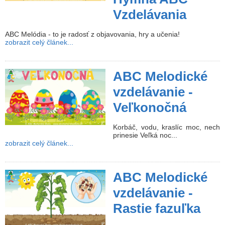
Vzdelávania
ABC Melódia - to je radosť z objavovania, hry a učenia!
zobrazit celý článek...
ABC Melodické
vzdelávanie -
Veľkonočná
Korbáč, vodu, kraslíc moc, nech
prinesie Veľká noc...
zobrazit celý článek...
ABC Melodické
vzdelávanie -
Rastie fazuľka