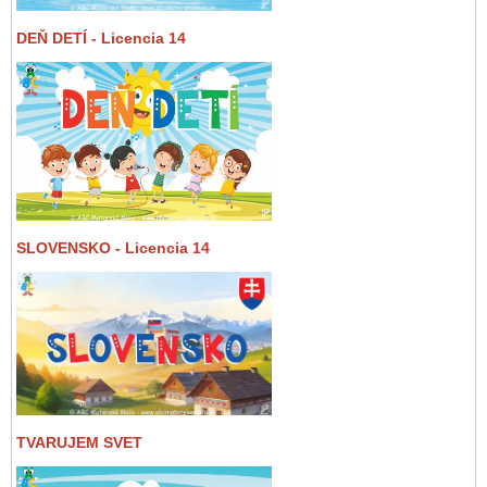
DEŇ DETÍ - Licencia 14
SLOVENSKO - Licencia 14
TVARUJEM SVET