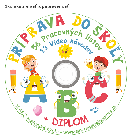
Školská zrelosť a pripravenosť