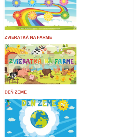
ZVIERATKÁ NA FARME
DEŇ ZEME