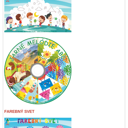
FAREBNÝ SVET