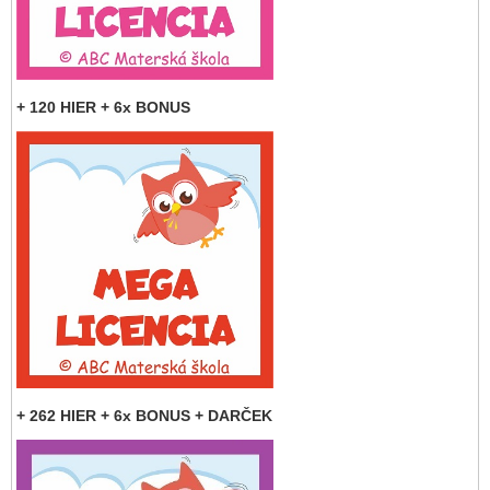
+ 120 HIER + 6x BONUS
+ 262 HIER + 6x BONUS + DARČEK