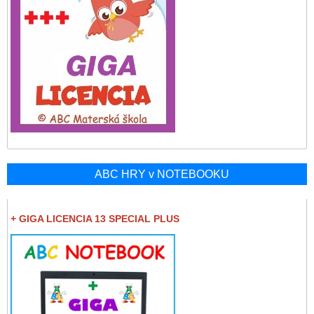
ABC HRY v NOTEBOOKU
+ GIGA LICENCIA 13 SPECIAL PLUS