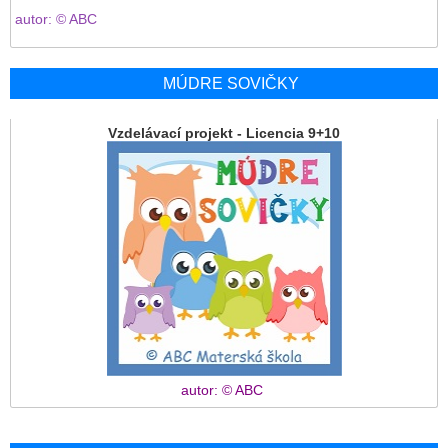
autor: © ABC
MÚDRE SOVIČKY
Vzdelávací projekt - Licencia 9+10
autor: © ABC