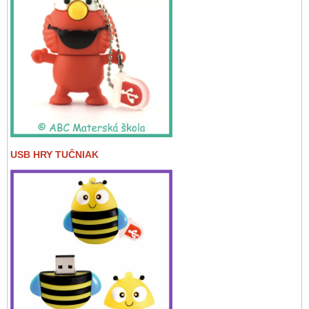
USB HRY TUČNIAK