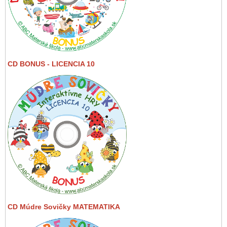
CD BONUS - LICENCIA 10
CD Múdre Sovičky MATEMATIKA