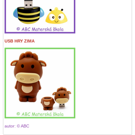
USB HRY ZIMA
autor: © ABC