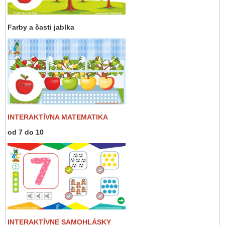
Farby a časti jablka
INTERAKTÍVNA MATEMATIKA
od 7 do 10
INTERAKTÍVNE SAMOHLÁSKY