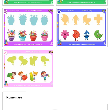
Komentáre