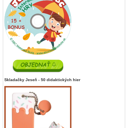
Skladačky Jeseň - 50 didaktických hier