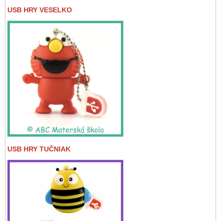
USB HRY VESELKO
USB HRY TUČNIAK