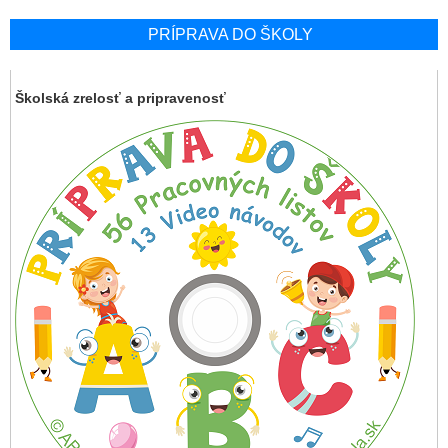
PRÍPRAVA DO ŠKOLY
Školská zrelosť a pripravenosť