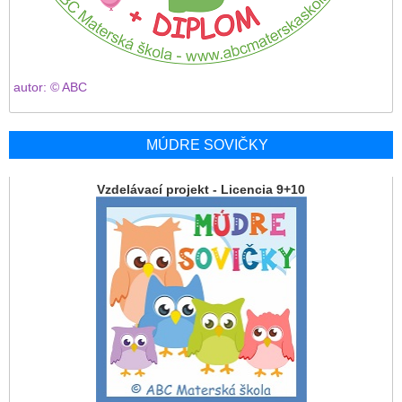
autor: © ABC
MÚDRE SOVIČKY
Vzdelávací projekt - Licencia 9+10