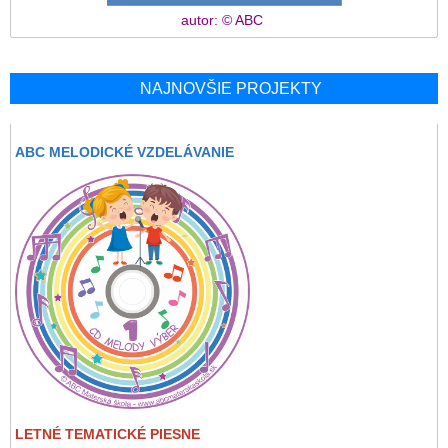
autor: © ABC
NAJNOVŠIE PROJEKTY
ABC MELODICKÉ VZDELÁVANIE
LETNÉ TEMATICKÉ PIESNE