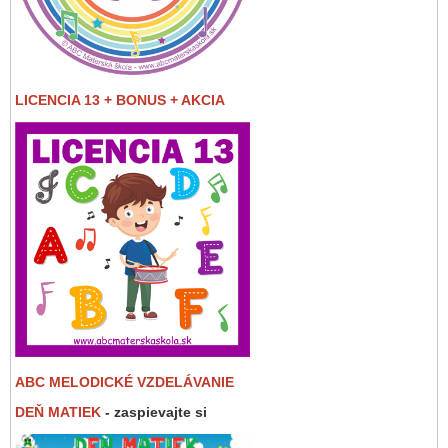
LICENCIA 13 + BONUS + AKCIA
ABC MELODICKÉ VZDELÁVANIE
DEŇ MATIEK
- zaspievajte si