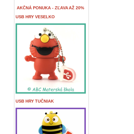
AKČNÁ PONUKA - ZĽAVA AŽ 20%
USB HRY VESELKO
USB HRY TUČNIAK