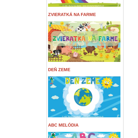
ZVIERATKÁ NA FARME
DEŇ ZEME
ABC MELÓDIA