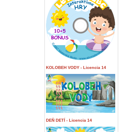
KOLOBEH VODY - Licencia 14
DEŇ DETÍ - Licencia 14