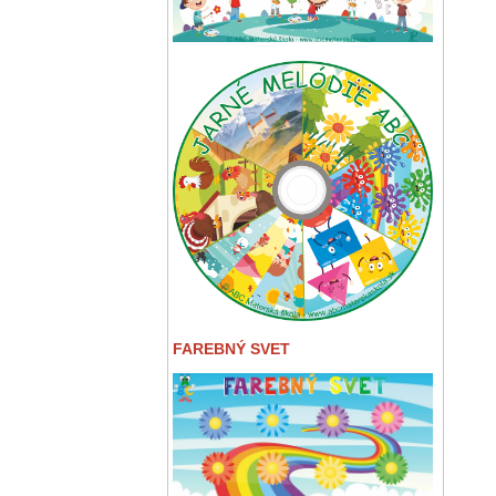
FAREBNÝ SVET