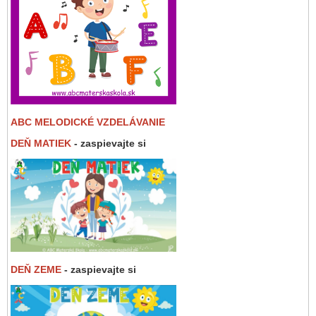
ABC MELODICKÉ VZDELÁVANIE
DEŇ MATIEK
- zaspievajte si
DEŇ ZEME
- zaspievajte si