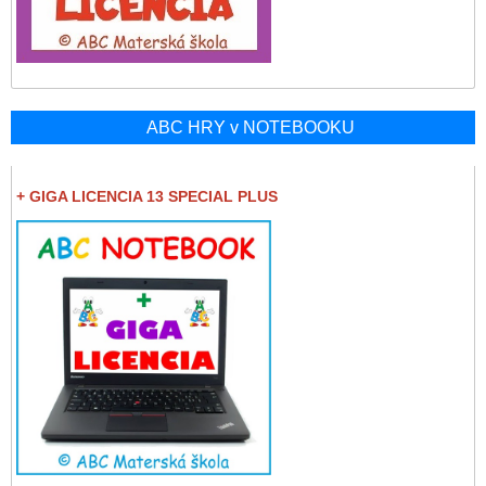
ABC HRY v NOTEBOOKU
+ GIGA LICENCIA 13 SPECIAL PLUS