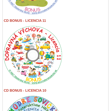
CD BONUS - LICENCIA 11
CD BONUS - LICENCIA 10