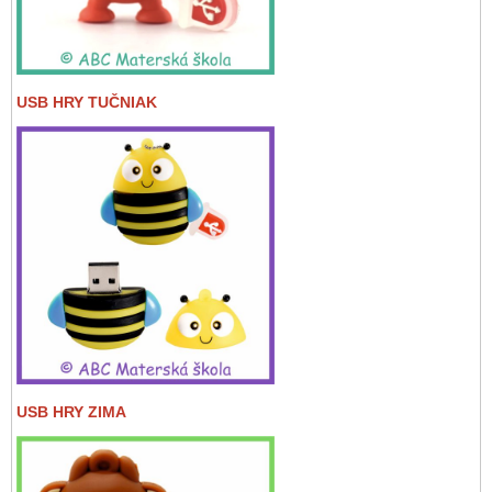
USB HRY TUČNIAK
USB HRY ZIMA