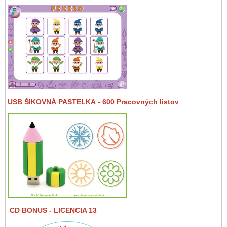
USB ŠIKOVNÁ PASTELKA
-
600 Pracovných listov
CD BONUS
- LICENCIA 13