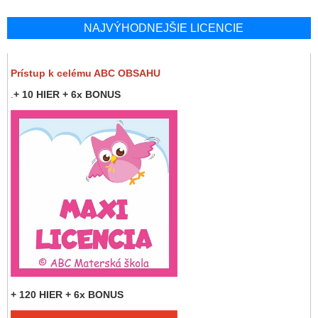
NAJVÝHODNEJŠIE LICENCIE
Prístup k celému ABC OBSAHU
.
+ 10 HIER + 6x BONUS
+ 120 HIER + 6x BONUS