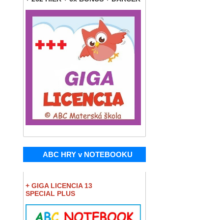
ABC HRY v NOTEBOOKU
+ GIGA LICENCIA 13
SPECIAL PLUS