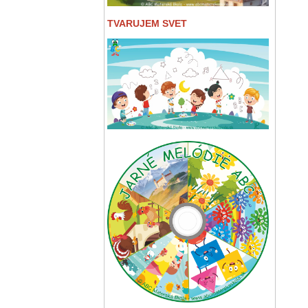
TVARUJEM SVET