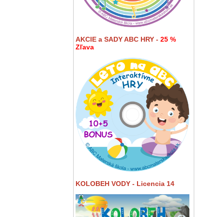
AKCIE a SADY ABC HRY -
25 %
Zľava
KOLOBEH VODY - Licencia 14