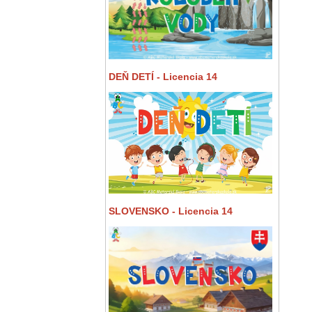
DEŇ DETÍ - Licencia 14
SLOVENSKO - Licencia 14