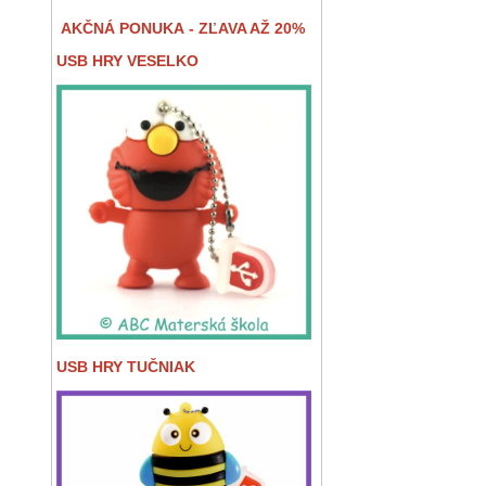
AKČNÁ PONUKA - ZĽAVA AŽ 20%
USB HRY VESELKO
USB HRY TUČNIAK