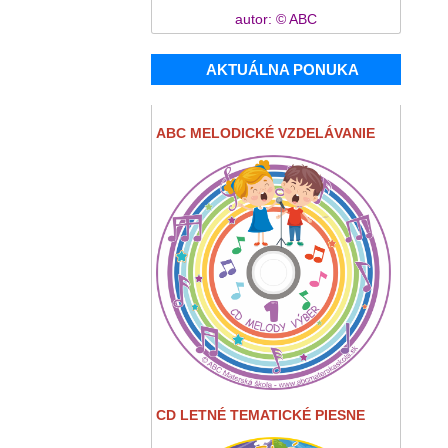
autor: © ABC
AKTUÁLNA PONUKA
ABC MELODICKÉ VZDELÁVANIE
CD LETNÉ TEMATICKÉ PIESNE