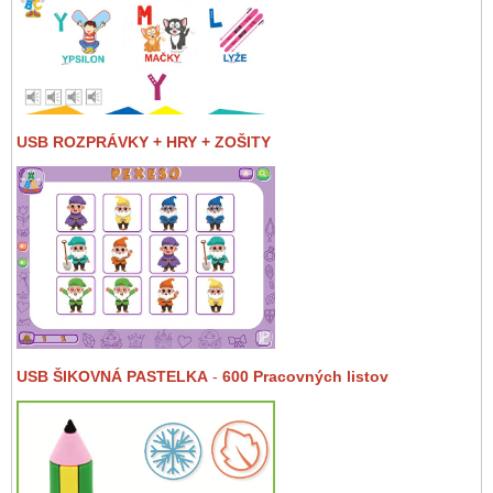
USB ROZPRÁVKY + HRY + ZOŠITY
USB ŠIKOVNÁ PASTELKA
-
600 Pracovných listov