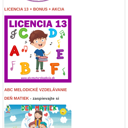
LICENCIA 13 + BONUS + AKCIA
ABC MELODICKÉ VZDELÁVANIE
DEŇ MATIEK
- zaspievajte si