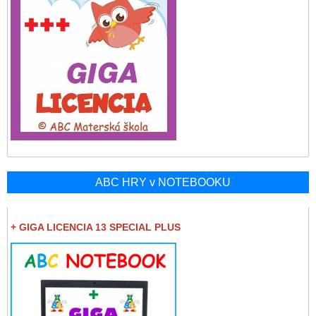
ABC HRY v NOTEBOOKU
+ GIGA LICENCIA 13 SPECIAL PLUS