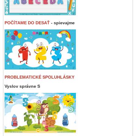
POČÍTAME DO DESAŤ
- spievajme
PROBLEMATICKÉ SPOLUHLÁSKY
Vyslov správne S