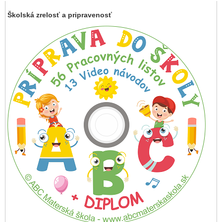
Školská zrelosť a pripravenosť