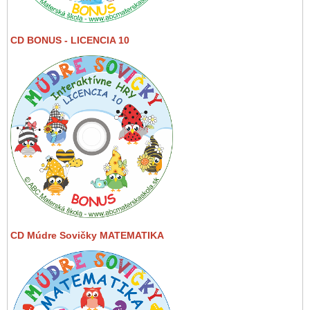
CD BONUS - LICENCIA 10
CD Múdre Sovičky MATEMATIKA