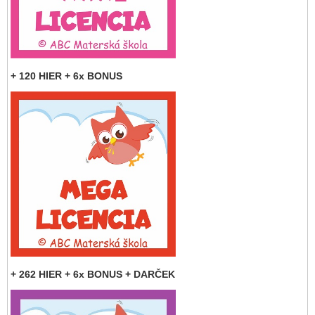
+ 120 HIER + 6x BONUS
+ 262 HIER + 6x BONUS + DARČEK