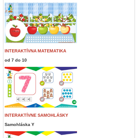
INTERAKTÍVNA MATEMATIKA
od 7 do 10
INTERAKTÍVNE SAMOHLÁSKY
Samohláska Y