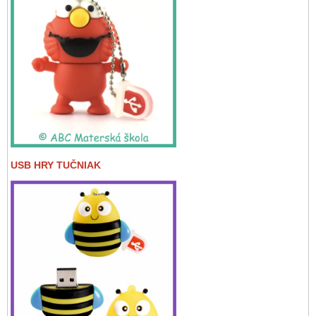
USB HRY TUČNIAK