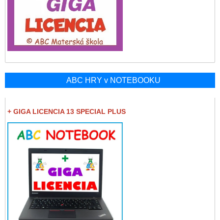
ABC HRY v NOTEBOOKU
+ GIGA LICENCIA 13 SPECIAL PLUS