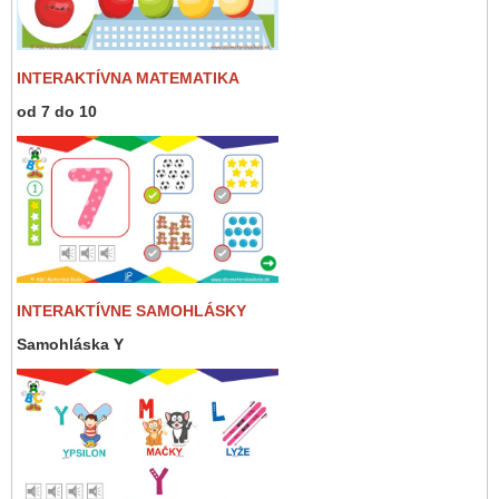
INTERAKTÍVNA MATEMATIKA
od 7 do 10
INTERAKTÍVNE SAMOHLÁSKY
Samohláska Y