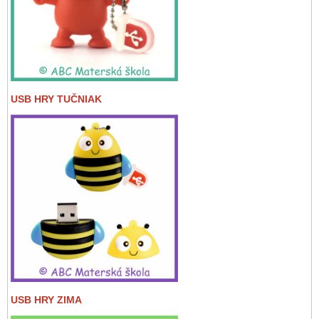
USB HRY TUČNIAK
USB HRY ZIMA