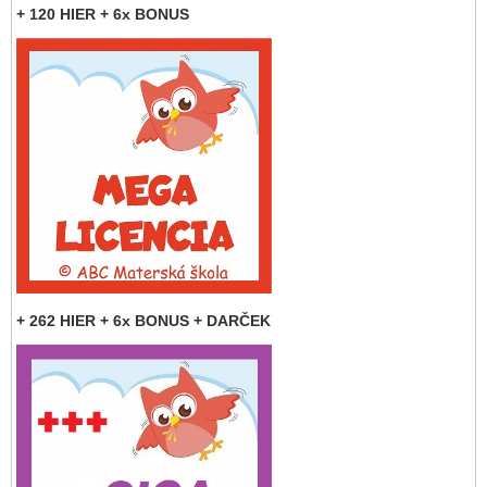
+ 120 HIER + 6x BONUS
+ 262 HIER + 6x BONUS + DARČEK