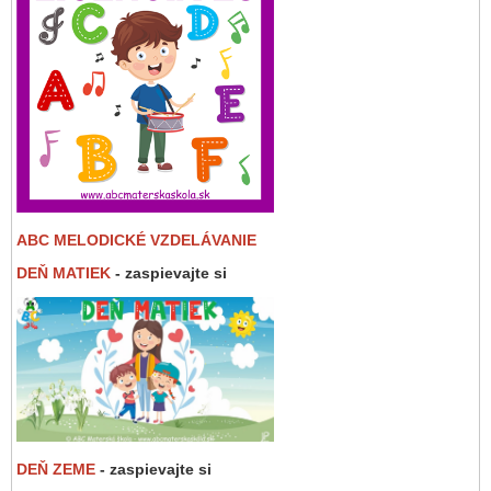
ABC MELODICKÉ VZDELÁVANIE
DEŇ MATIEK
- zaspievajte si
DEŇ ZEME
- zaspievajte si