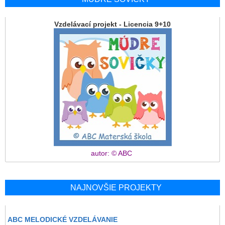
Vzdelávací projekt - Licencia 9+10
autor: © ABC
NAJNOVŠIE PROJEKTY
ABC MELODICKÉ VZDELÁVANIE