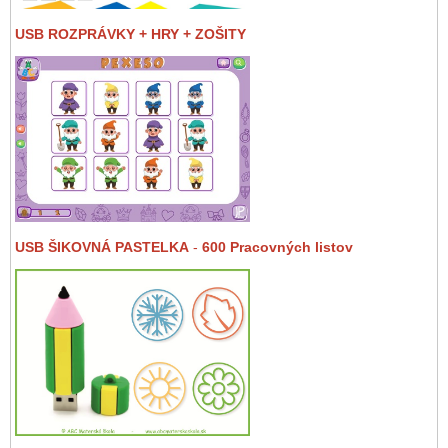
USB ROZPRÁVKY + HRY + ZOŠITY
USB ŠIKOVNÁ PASTELKA
-
600 Pracovných listov