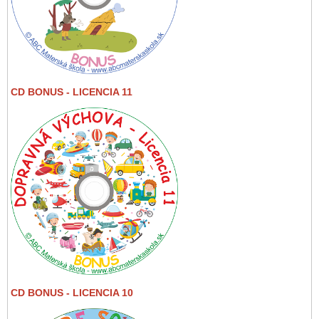
CD BONUS - LICENCIA 11
CD BONUS - LICENCIA 10