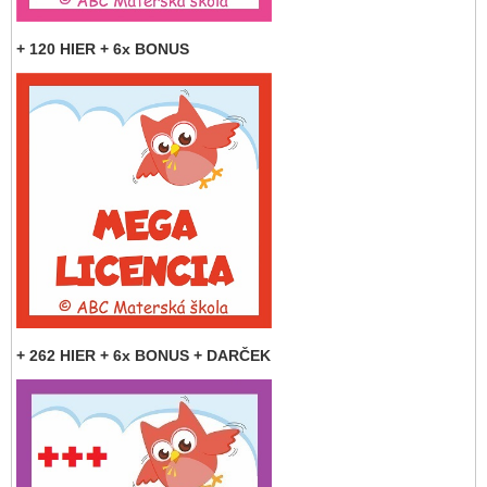
+ 120 HIER + 6x BONUS
+ 262 HIER + 6x BONUS + DARČEK