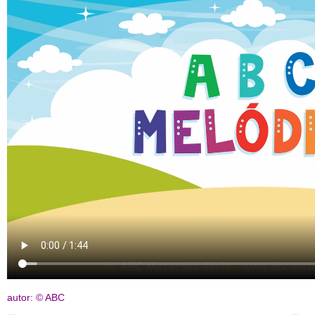
autor: © ABC