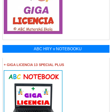
ABC HRY v NOTEBOOKU
+ GIGA LICENCIA 13 SPECIAL PLUS