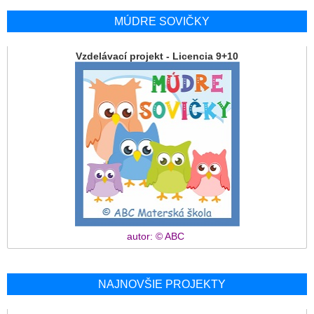
MÚDRE SOVIČKY
Vzdelávací projekt - Licencia 9+10
autor: © ABC
NAJNOVŠIE PROJEKTY