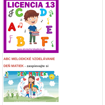
ABC MELODICKÉ VZDELÁVANIE
DEŇ MATIEK
- zaspievajte si