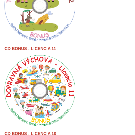
CD BONUS - LICENCIA 11
CD BONUS - LICENCIA 10