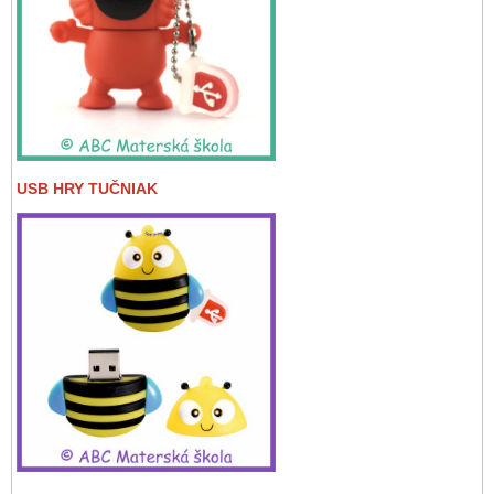
USB HRY TUČNIAK