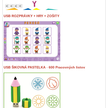
USB ROZPRÁVKY + HRY + ZOŠITY
USB ŠIKOVNÁ PASTELKA
-
600 Pracovných listov