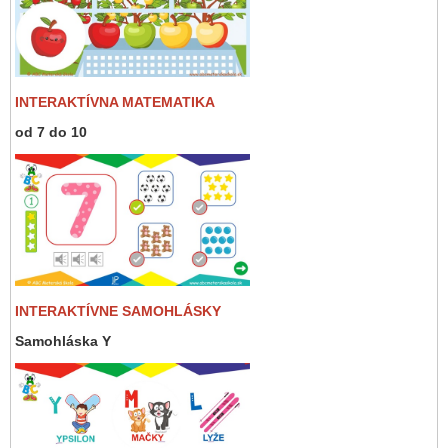
INTERAKTÍVNA MATEMATIKA
od 7 do 10
INTERAKTÍVNE SAMOHLÁSKY
Samohláska Y