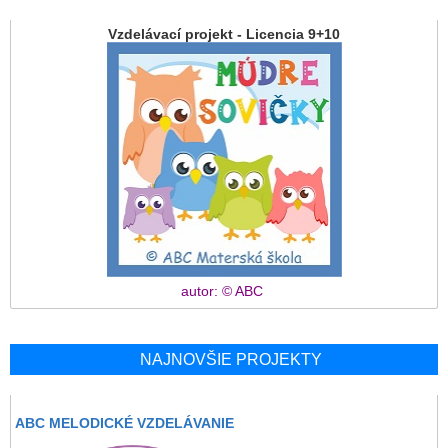
Vzdelávací projekt - Licencia 9+10
autor: © ABC
NAJNOVŠIE PROJEKTY
ABC MELODICKÉ VZDELÁVANIE