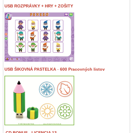
USB ROZPRÁVKY + HRY + ZOŠITY
USB ŠIKOVNÁ PASTELKA
-
600 Pracovných listov
CD BONUS
- LICENCIA 13