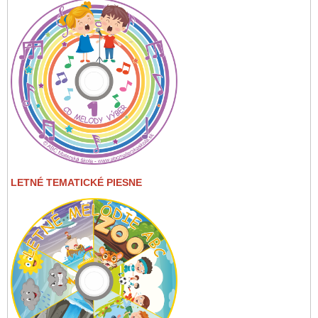
LETNÉ TEMATICKÉ PIESNE