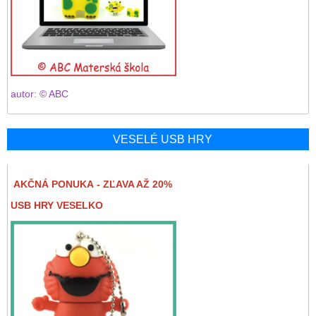
autor: © ABC
VESELÉ USB HRY
AKČNÁ PONUKA - ZĽAVA AŽ 20%
USB HRY VESELKO