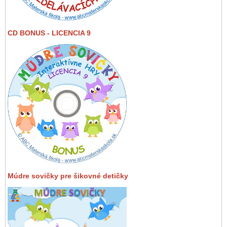
CD BONUS - LICENCIA 9
Múdre sovičky pre šikovné detičky