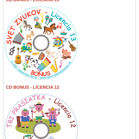
CD BONUS
- LICENCIA 12