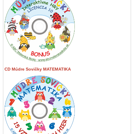
CD Múdre Sovičky MATEMATIKA