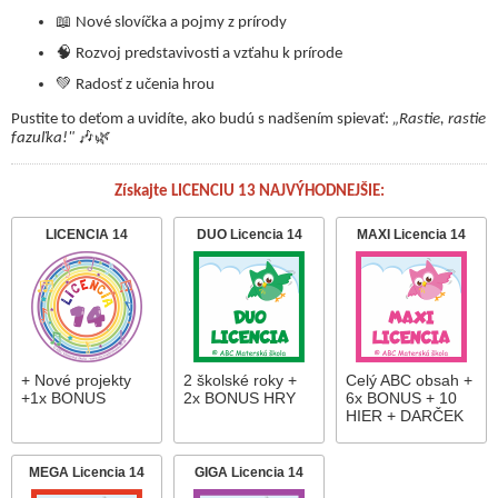
📖
Nové slovíčka a pojmy z prírody
🧠
Rozvoj predstavivosti a vzťahu k prírode
💚
Radosť z učenia hrou
Pustite to deťom a uvidíte, ako budú s nadšením spievať:
„Rastie, rastie
🎶🌿
fazuľka!"
Získajte LICENCIU 13 NAJVÝHODNEJŠIE:
LICENCIA 14
DUO Licencia 14
MAXI Licencia 14
+ Nové projekty
2 školské roky +
Celý ABC obsah +
+1x BONUS
2x BONUS HRY
6x BONUS + 10
HIER + DARČEK
MEGA Licencia 14
GIGA Licencia 14