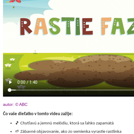
autor: © ABC
Čo vaše dieťatko v tomto videu zažije:
🎵
Chytľavú a jemnú melódiu, ktorá sa ľahko zapamätá
🌱
Zábavné objavovanie, ako zo semienka vyrastie rastlinka