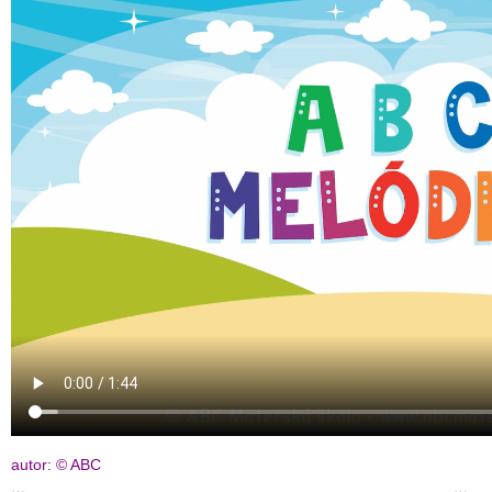
autor: © ABC