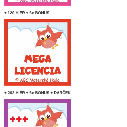
+ 120 HIER + 6x BONUS
+ 262 HIER + 6x BONUS + DARČEK