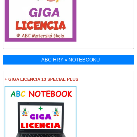
ABC HRY v NOTEBOOKU
+ GIGA LICENCIA 13 SPECIAL PLUS