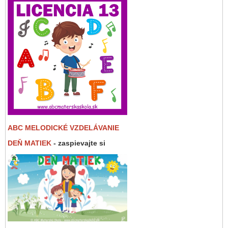
ABC MELODICKÉ VZDELÁVANIE
DEŇ MATIEK
- zaspievajte si