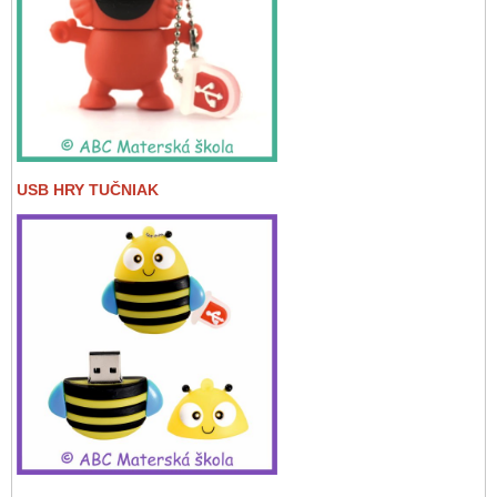
USB HRY TUČNIAK