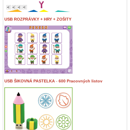
USB ROZPRÁVKY + HRY + ZOŠITY
USB ŠIKOVNÁ PASTELKA
-
600 Pracovných listov