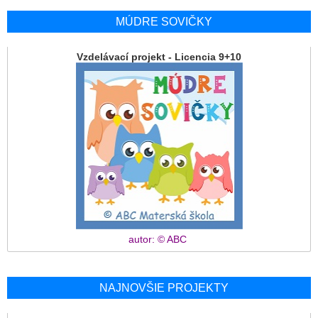
MÚDRE SOVIČKY
Vzdelávací projekt - Licencia 9+10
autor: © ABC
NAJNOVŠIE PROJEKTY