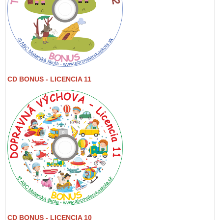
CD BONUS - LICENCIA 11
CD BONUS - LICENCIA 10