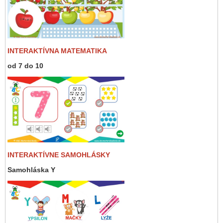
INTERAKTÍVNA MATEMATIKA
od 7 do 10
INTERAKTÍVNE SAMOHLÁSKY
Samohláska Y