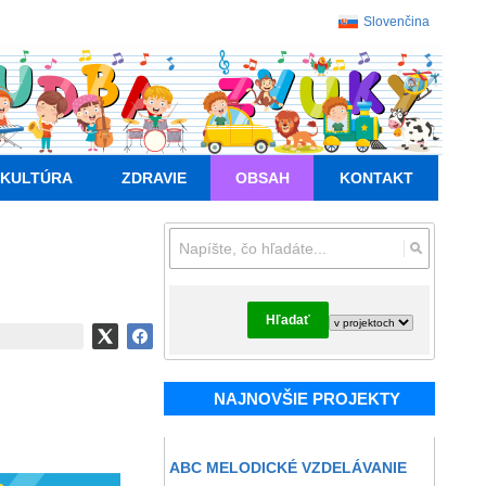
Slovenčina
KULTÚRA
ZDRAVIE
OBSAH
KONTAKT
Hľadať
NAJNOVŠIE PROJEKTY
ABC MELODICKÉ VZDELÁVANIE