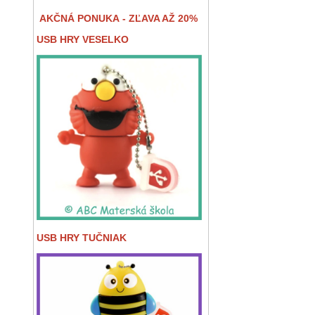
AKČNÁ PONUKA - ZĽAVA AŽ 20%
USB HRY VESELKO
USB HRY TUČNIAK