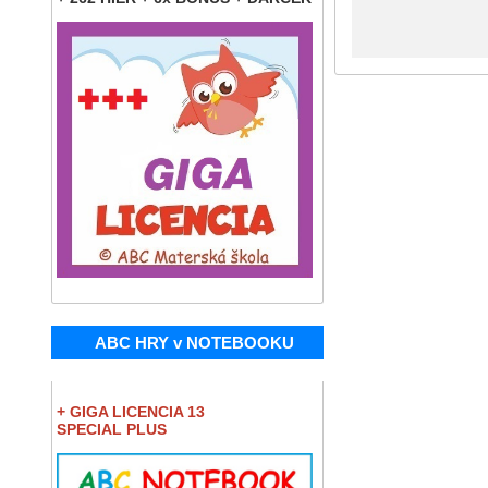
ABC HRY v NOTEBOOKU
+ GIGA LICENCIA 13
SPECIAL PLUS