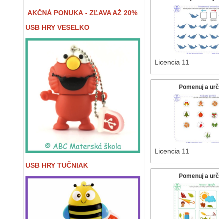
AKČNÁ PONUKA - ZĽAVA AŽ 20%
USB HRY VESELKO
Licencia 11
Pomenuj a urč
Licencia 11
USB HRY TUČNIAK
Pomenuj a urč