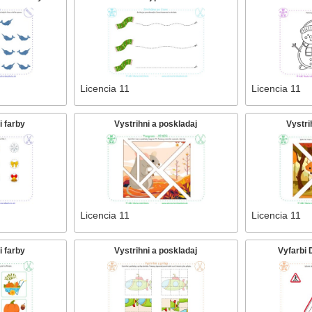
Licencia 11
Licencia 11
i farby
Vystrihni a poskladaj
Vystri
Licencia 11
Licencia 11
i farby
Vystrihni a poskladaj
Vyfarbi