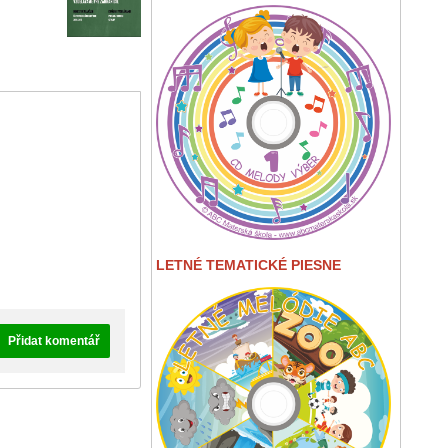
LETNÉ TEMATICKÉ PIESNE
Přidat komentář