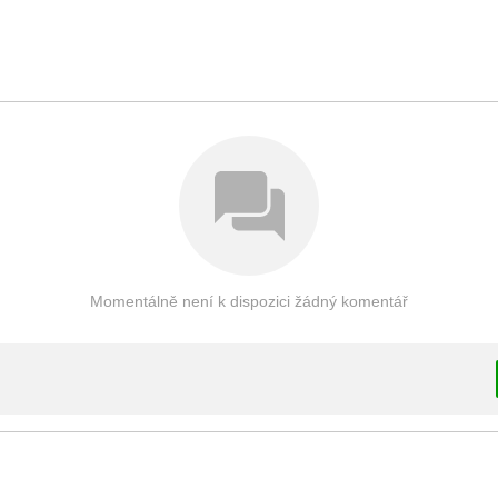
Momentálně není k dispozici žádný komentář