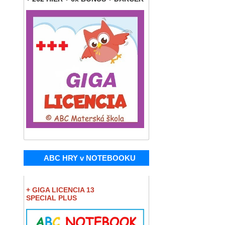
ABC HRY v NOTEBOOKU
+ GIGA LICENCIA 13
SPECIAL PLUS