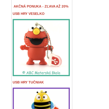
AKČNÁ PONUKA - ZĽAVA AŽ 20%
USB HRY VESELKO
USB HRY TUČNIAK