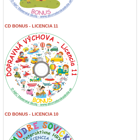
CD BONUS - LICENCIA 11
CD BONUS - LICENCIA 10