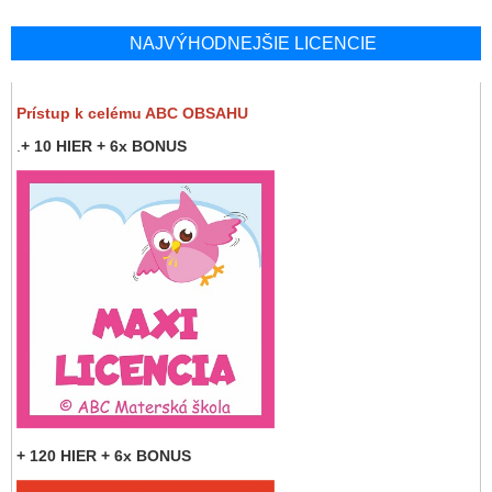
NAJVÝHODNEJŠIE LICENCIE
Prístup k celému ABC OBSAHU
.
+ 10 HIER + 6x BONUS
+ 120 HIER + 6x BONUS