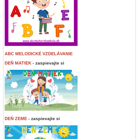
ABC MELODICKÉ VZDELÁVANIE
DEŇ MATIEK
- zaspievajte si
DEŇ ZEME
- zaspievajte si