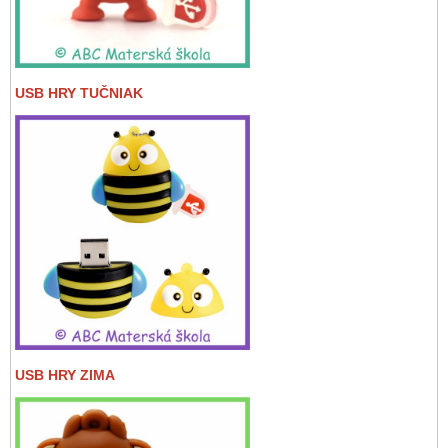
USB HRY TUČNIAK
USB HRY ZIMA