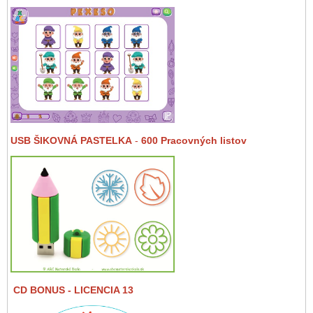
USB ŠIKOVNÁ PASTELKA
-
600 Pracovných listov
CD BONUS
- LICENCIA 13