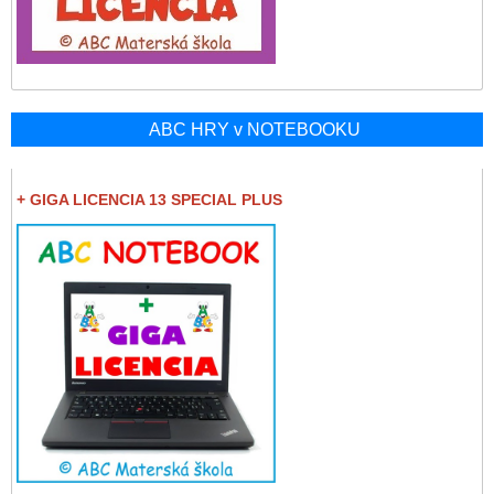
ABC HRY v NOTEBOOKU
+ GIGA LICENCIA 13 SPECIAL PLUS