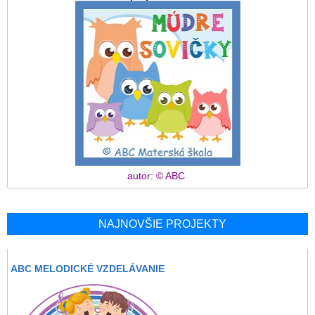
autor: © ABC
NAJNOVŠIE PROJEKTY
ABC MELODICKÉ VZDELÁVANIE