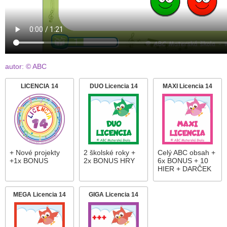
autor: © ABC
LICENCIA 14
DUO Licencia 14
MAXI Licencia 14
+ Nové projekty
2 školské roky +
Celý ABC obsah +
+1x BONUS
2x BONUS HRY
6x BONUS + 10
HIER + DARČEK
MEGA Licencia 14
GIGA Licencia 14