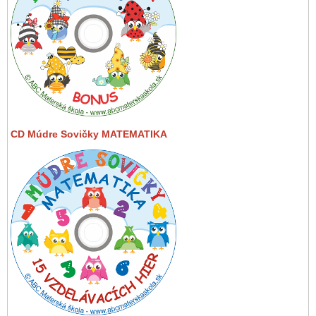
CD Múdre Sovičky MATEMATIKA