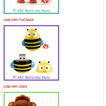
USB HRY TUČNIAK
USB HRY ZIMA