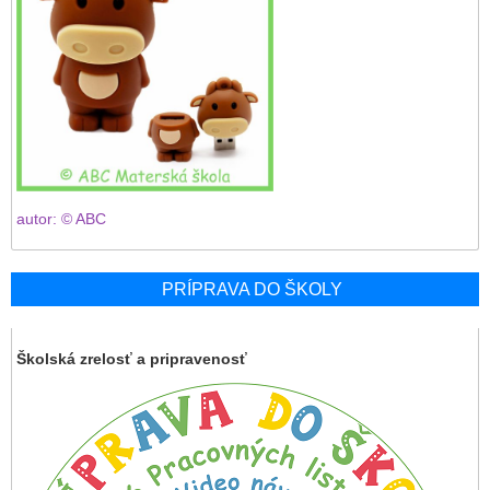
autor: © ABC
PRÍPRAVA DO ŠKOLY
Školská zrelosť a pripravenosť