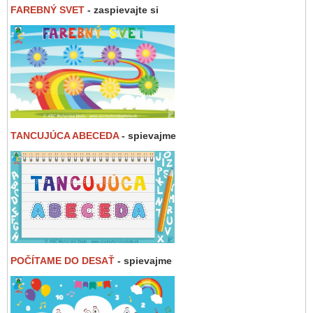
FAREBNÝ SVET
- zaspievajte si
TANCUJÚCA ABECEDA
- spievajme
POČÍTAME DO DESAŤ
- spievajme