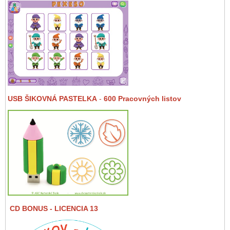
USB ŠIKOVNÁ PASTELKA
-
600 Pracovných listov
CD BONUS
- LICENCIA 13