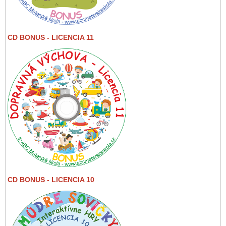
CD BONUS - LICENCIA 11
CD BONUS - LICENCIA 10