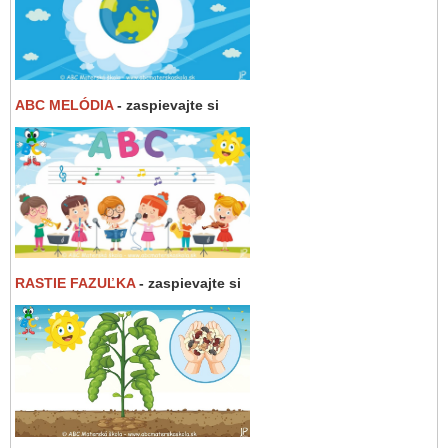
ABC MELÓDIA
- zaspievajte si
RASTIE FAZUĽKA
- zaspievajte si