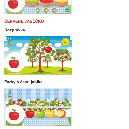
ČERVENÉ JABĹČKO
Rozprávka
Farby a časti jablka