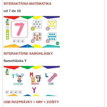
INTERAKTÍVNA MATEMATIKA
od 7 do 10
INTERAKTÍVNE SAMOHLÁSKY
Samohláska Y
USB ROZPRÁVKY + HRY + ZOŠITY