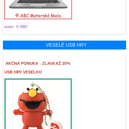
autor: © ABC
VESELÉ USB HRY
AKČNÁ PONUKA - ZĽAVA AŽ 20%
USB HRY VESELKO