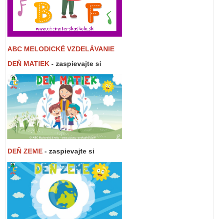
ABC MELODICKÉ VZDELÁVANIE
DEŇ MATIEK
- zaspievajte si
DEŇ ZEME
- zaspievajte si