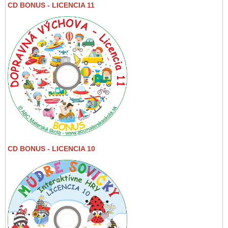
CD BONUS - LICENCIA 11
CD BONUS - LICENCIA 10