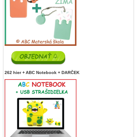
262 hier + ABC Notebook + DARČEK