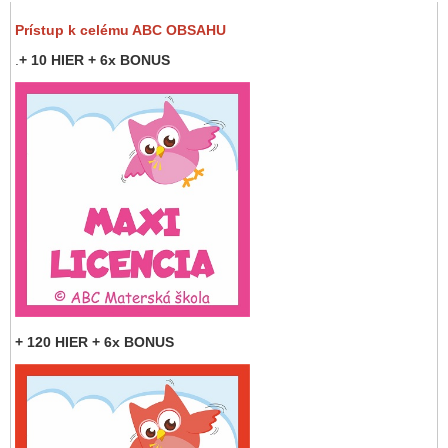
Prístup k celému ABC OBSAHU
.
+ 10 HIER + 6x BONUS
+ 120 HIER + 6x BONUS