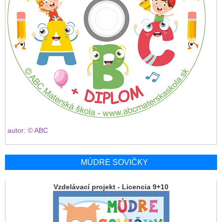
autor: © ABC
MÚDRE SOVIČKY
Vzdelávací projekt - Licencia 9+10