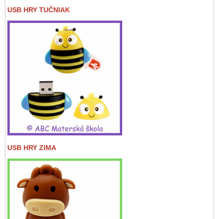
USB HRY TUČNIAK
USB HRY ZIMA