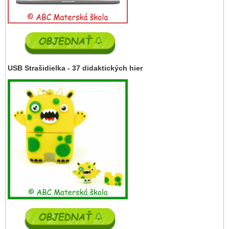
USB Strašidielka - 37 didaktických hier