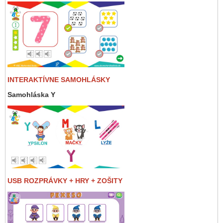
INTERAKTÍVNE SAMOHLÁSKY
Samohláska Y
USB ROZPRÁVKY + HRY + ZOŠITY