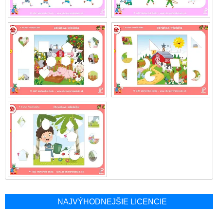
NAJVÝHODNEJŠIE LICENCIE