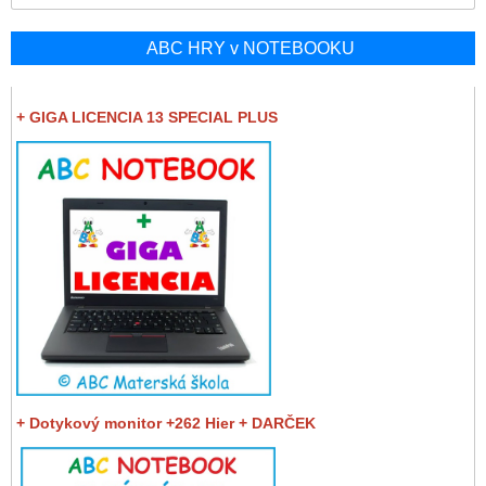
ABC HRY v NOTEBOOKU
+ GIGA LICENCIA 13 SPECIAL PLUS
+ Dotykový monitor +262 Hier + DARČEK