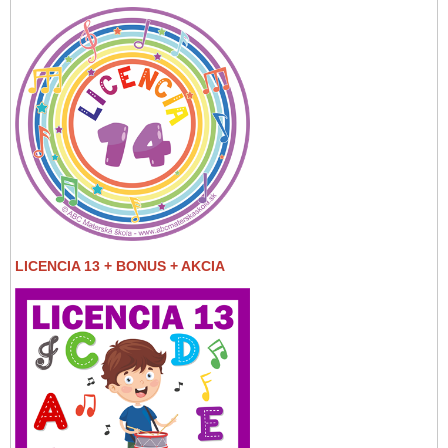
LICENCIA 13 + BONUS + AKCIA