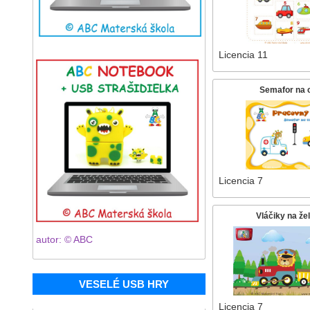
Licencia 11
Semafor na 
Licencia 7
Vláčiky na žel
autor: © ABC
VESELÉ USB HRY
Licencia 7