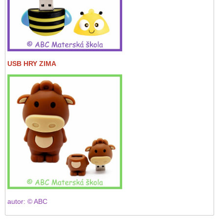
USB HRY ZIMA
autor: © ABC