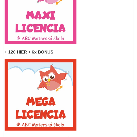
+ 120 HIER + 6x BONUS