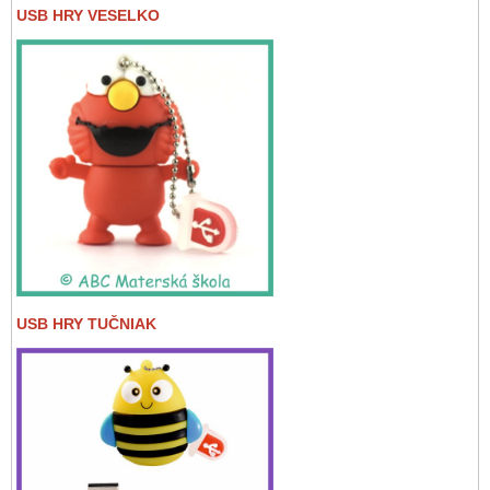
USB HRY VESELKO
USB HRY TUČNIAK