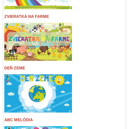
ZVIERATKÁ NA FARME
DEŇ ZEME
ABC MELÓDIA