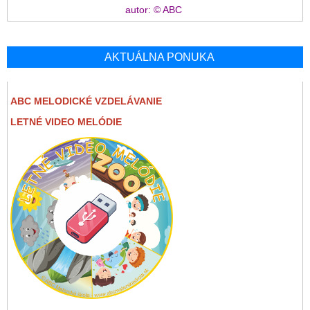
autor: © ABC
AKTUÁLNA PONUKA
ABC MELODICKÉ VZDELÁVANIE
LETNÉ VIDEO MELÓDIE