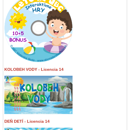
KOLOBEH VODY - Licencia 14
DEŇ DETÍ - Licencia 14