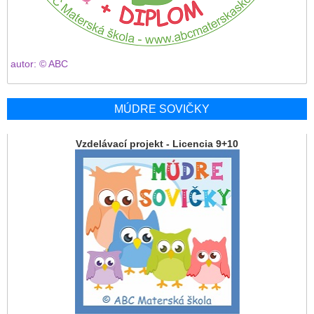
autor: © ABC
MÚDRE SOVIČKY
Vzdelávací projekt - Licencia 9+10