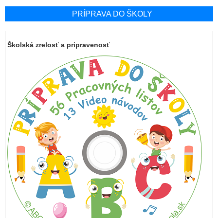
PRÍPRAVA DO ŠKOLY
Školská zrelosť a pripravenosť