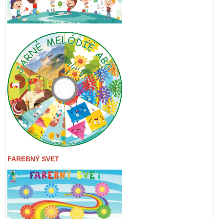
FAREBNÝ SVET