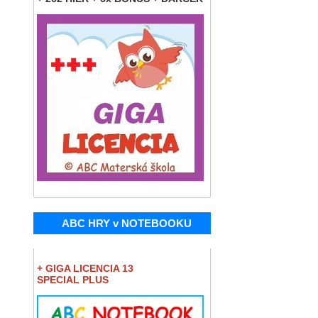
ABC HRY v NOTEBOOKU
+ GIGA LICENCIA 13
SPECIAL PLUS