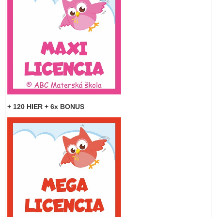
+ 120 HIER + 6x BONUS