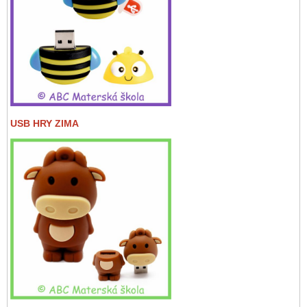
USB HRY ZIMA