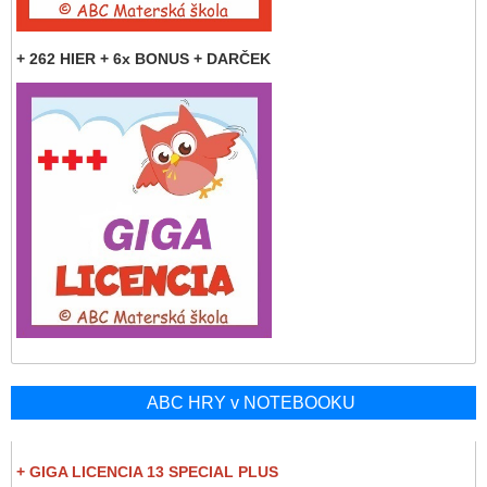
+ 262 HIER + 6x BONUS + DARČEK
ABC HRY v NOTEBOOKU
+ GIGA LICENCIA 13 SPECIAL PLUS