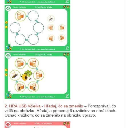
2. HRA USB Včielka - Hľadaj, čo sa zmenilo
– Porozprávaj, čo
vidíš na obrázku. Hľadaj a pomenuj 6 rozdielov na obrázkoch.
Označ krúžkom, čo sa zmenilo na obrázku vpravo.