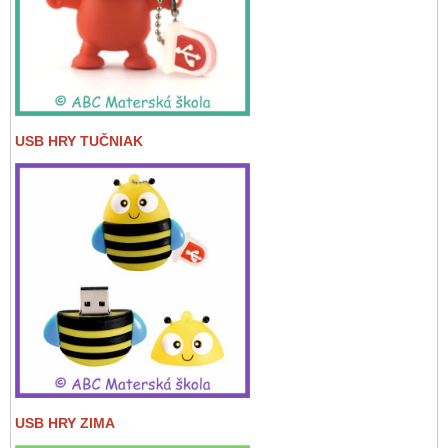
USB HRY TUČNIAK
USB HRY ZIMA