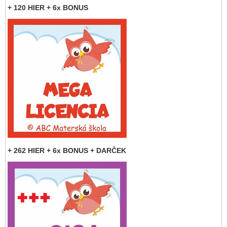
+ 120 HIER + 6x BONUS
+ 262 HIER + 6x BONUS + DARČEK