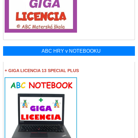
ABC HRY v NOTEBOOKU
+ GIGA LICENCIA 13 SPECIAL PLUS