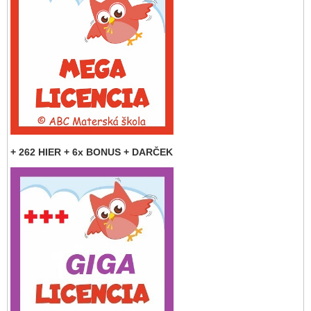
+ 262 HIER + 6x BONUS + DARČEK