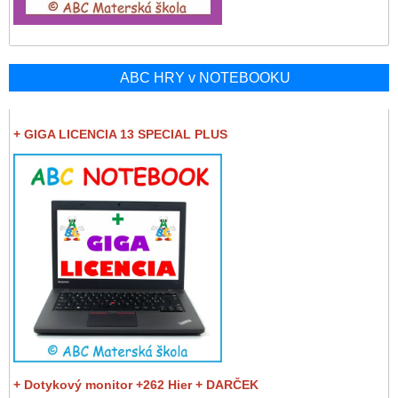
ABC HRY v NOTEBOOKU
+ GIGA LICENCIA 13 SPECIAL PLUS
+ Dotykový monitor +262 Hier + DARČEK