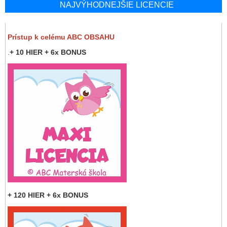
NAJVÝHODNEJŠIE LICENCIE
Prístup k celému ABC OBSAHU
.
+ 10 HIER + 6x BONUS
+ 120 HIER + 6x BONUS