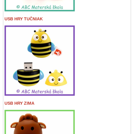
USB HRY TUČNIAK
USB HRY ZIMA