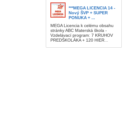
***MEGA LICENCIA 14 -
Nový ŠVP + SUPER
PONUKA + ...
MEGA Licencia k celému obsahu
stránky ABC Materská škola -
Vzdelávací program: 7 KRUHOV
PREDŠKOLÁKA + 120 HIER...