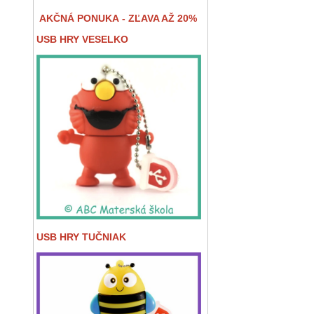
AKČNÁ PONUKA - ZĽAVA AŽ 20%
USB HRY VESELKO
USB HRY TUČNIAK