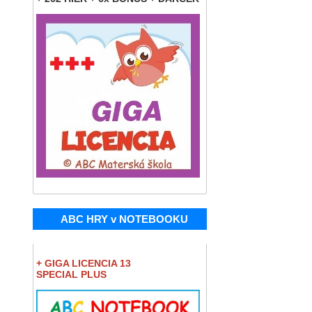
ABC HRY v NOTEBOOKU
+ GIGA LICENCIA 13
SPECIAL PLUS