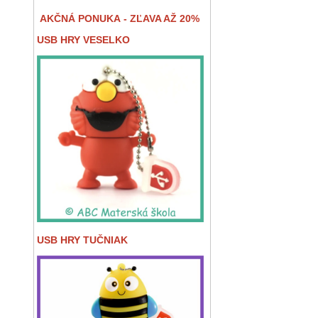
AKČNÁ PONUKA - ZĽAVA AŽ 20%
USB HRY VESELKO
USB HRY TUČNIAK