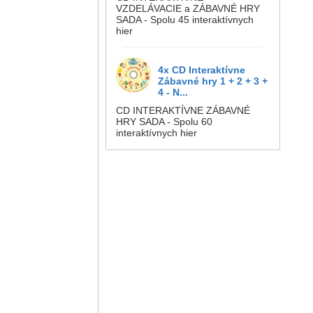
VZDELÁVACIE a ZÁBAVNÉ HRY
SADA - Spolu 45 interaktívnych
hier
4x CD Interaktívne
Zábavné hry 1 + 2 + 3 +
4 - N...
CD INTERAKTÍVNE ZÁBAVNÉ
HRY SADA - Spolu 60
interaktívnych hier