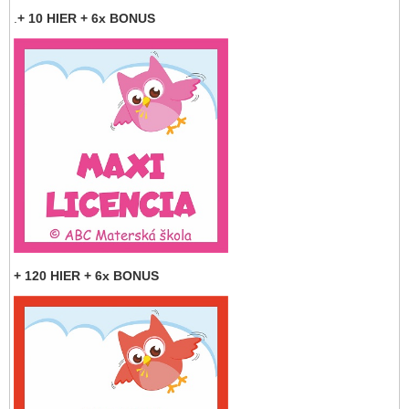
.
+ 10 HIER + 6x BONUS
+ 120 HIER + 6x BONUS