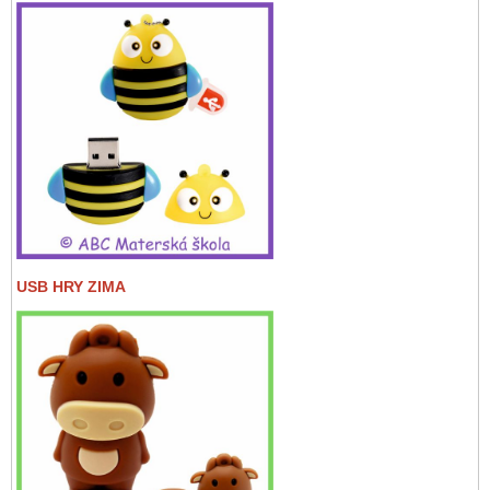
USB HRY ZIMA