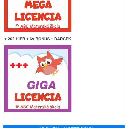
+ 262 HIER + 6x BONUS + DARČEK