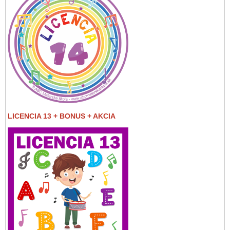
LICENCIA 13 + BONUS + AKCIA