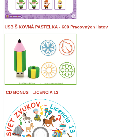
USB ŠIKOVNÁ PASTELKA
-
600 Pracovných listov
CD BONUS
- LICENCIA 13