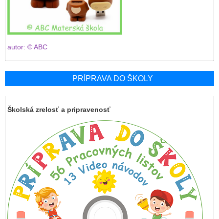
autor: © ABC
PRÍPRAVA DO ŠKOLY
Školská zrelosť a pripravenosť