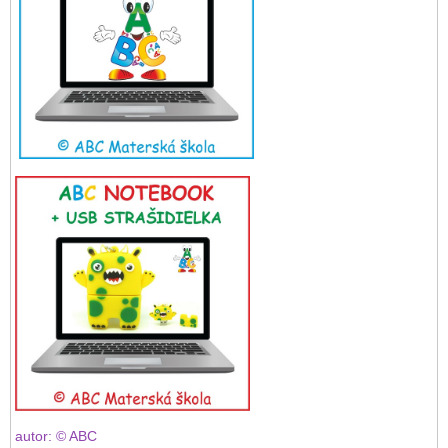
autor: © ABC