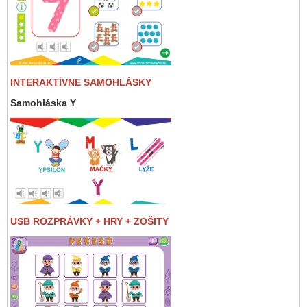
INTERAKTÍVNE SAMOHLÁSKY
Samohláska Y
USB ROZPRÁVKY + HRY + ZOŠITY