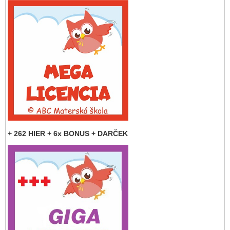
+ 262 HIER + 6x BONUS + DARČEK