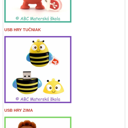
USB HRY TUČNIAK
USB HRY ZIMA