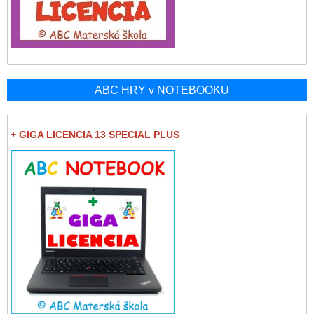
ABC HRY v NOTEBOOKU
+ GIGA LICENCIA 13 SPECIAL PLUS