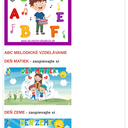
ABC MELODICKÉ VZDELÁVANIE
DEŇ MATIEK
- zaspievajte si
DEŇ ZEME
- zaspievajte si