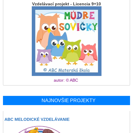
Vzdelávací projekt - Licencia 9+10
autor: © ABC
NAJNOVŠIE PROJEKTY
ABC MELODICKÉ VZDELÁVANIE