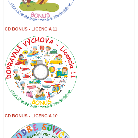
CD BONUS - LICENCIA 11
CD BONUS - LICENCIA 10