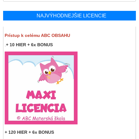
NAJVÝHODNEJŠIE LICENCIE
Prístup k celému ABC OBSAHU
.
+ 10 HIER + 6x BONUS
+ 120 HIER + 6x BONUS