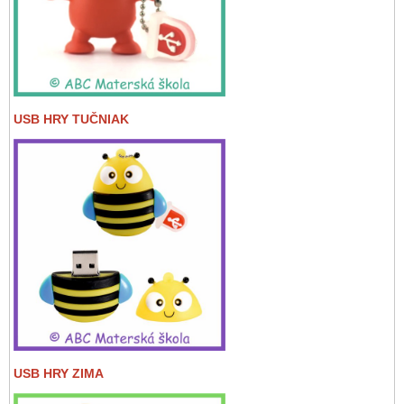
USB HRY TUČNIAK
USB HRY ZIMA