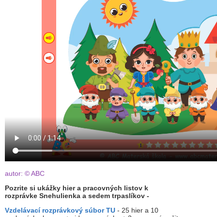
autor: © ABC
Pozrite si ukážky hier a pracovných listov k
rozprávke Snehulienka a sedem trpaslíkov -
Vzdelávací rozprávkový súbor TU
- 25 hier a 10