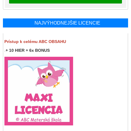
NAJVÝHODNEJŠIE LICENCIE
Prístup k celému ABC OBSAHU
.
+ 10 HIER + 6x BONUS