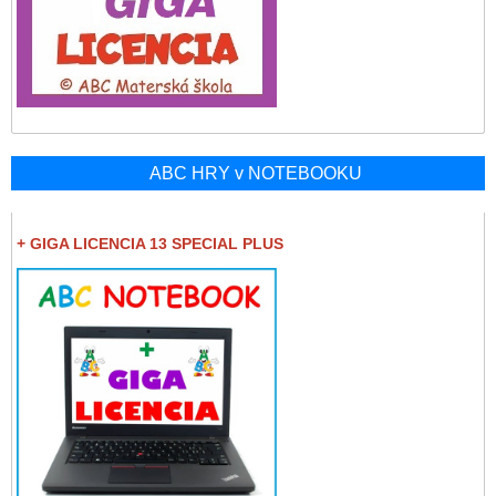
ABC HRY v NOTEBOOKU
+ GIGA LICENCIA 13 SPECIAL PLUS