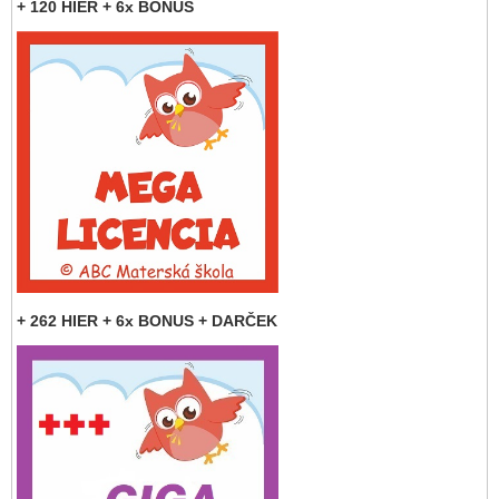
+ 120 HIER + 6x BONUS
+ 262 HIER + 6x BONUS + DARČEK