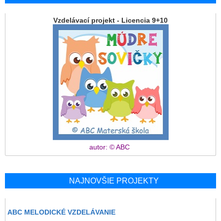
Vzdelávací projekt - Licencia 9+10
autor: © ABC
NAJNOVŠIE PROJEKTY
ABC MELODICKÉ VZDELÁVANIE