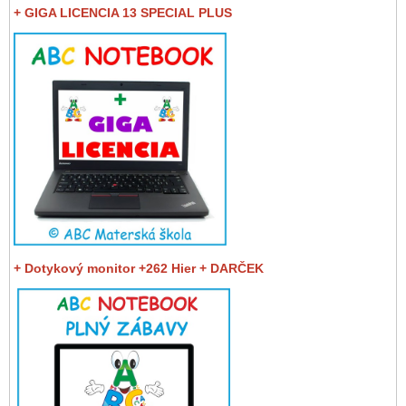
+ GIGA LICENCIA 13 SPECIAL PLUS
+ Dotykový monitor +262 Hier + DARČEK