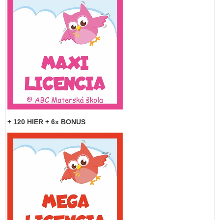
+ 120 HIER + 6x BONUS