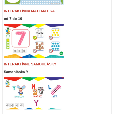
INTERAKTÍVNA MATEMATIKA
od 7 do 10
INTERAKTÍVNE SAMOHLÁSKY
Samohláska Y