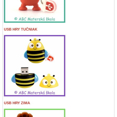
USB HRY TUČNIAK
USB HRY ZIMA