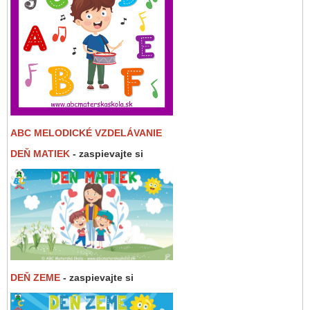
ABC MELODICKÉ VZDELÁVANIE
DEŇ MATIEK
- zaspievajte si
DEŇ ZEME
- zaspievajte si