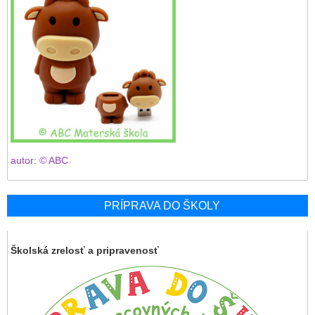
autor: © ABC
PRÍPRAVA DO ŠKOLY
Školská zrelosť a pripravenosť