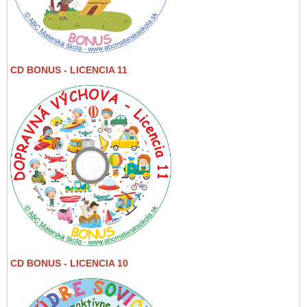
CD BONUS - LICENCIA 11
CD BONUS - LICENCIA 10