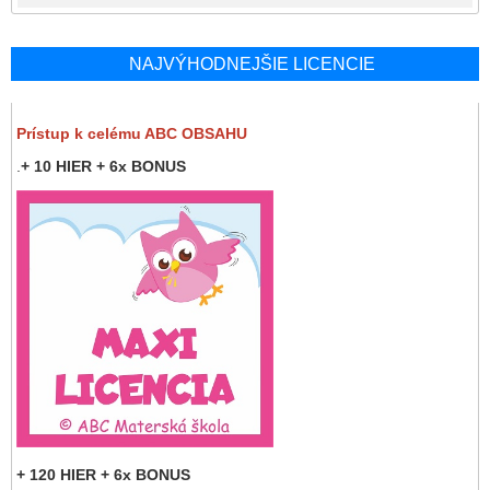
NAJVÝHODNEJŠIE LICENCIE
Prístup k celému ABC OBSAHU
.
+ 10 HIER + 6x BONUS
+ 120 HIER + 6x BONUS