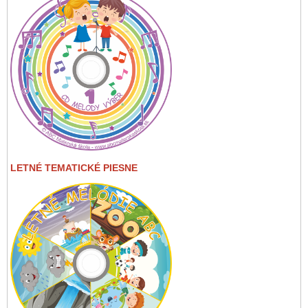
LETNÉ TEMATICKÉ PIESNE