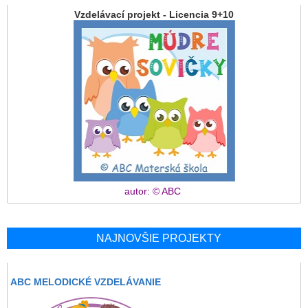
Vzdelávací projekt - Licencia 9+10
autor: © ABC
NAJNOVŠIE PROJEKTY
ABC MELODICKÉ VZDELÁVANIE