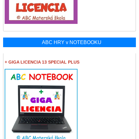
ABC HRY v NOTEBOOKU
+ GIGA LICENCIA 13 SPECIAL PLUS