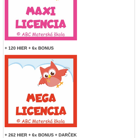
+ 120 HIER + 6x BONUS
+ 262 HIER + 6x BONUS + DARČEK