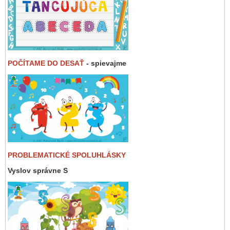
POČÍTAME DO DESAŤ
- spievajme
PROBLEMATICKÉ SPOLUHLÁSKY
Vyslov správne S