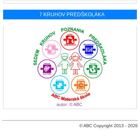
7 KRUHOV PREDŠKOLÁKA
autor: © ABC
© ABC Copyright 2013 - 2026