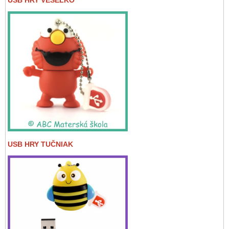
USB HRY TUČNIAK