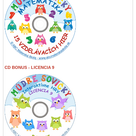
CD BONUS - LICENCIA 9