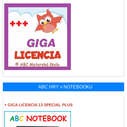
ABC HRY v NOTEBOOKU
+ GIGA LICENCIA 13 SPECIAL PLUS