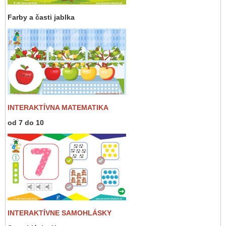
Farby a časti jablka
INTERAKTÍVNA MATEMATIKA
od 7 do 10
INTERAKTÍVNE SAMOHLÁSKY