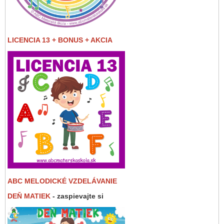
LICENCIA 13 + BONUS + AKCIA
ABC MELODICKÉ VZDELÁVANIE
DEŇ MATIEK
- zaspievajte si