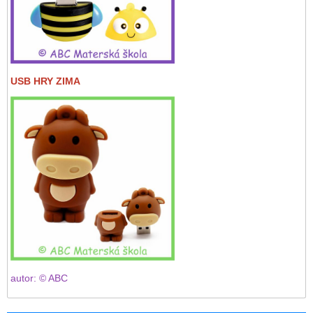
USB HRY ZIMA
autor: © ABC