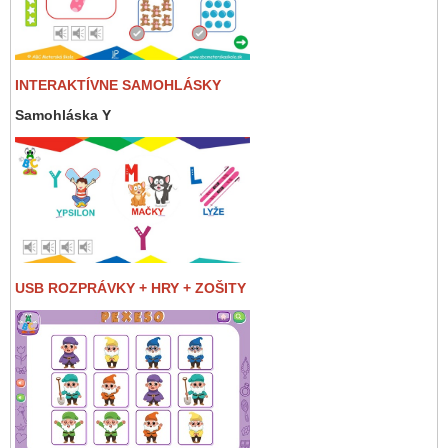
INTERAKTÍVNE SAMOHLÁSKY
Samohláska Y
USB ROZPRÁVKY + HRY + ZOŠITY