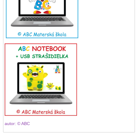
autor: © ABC