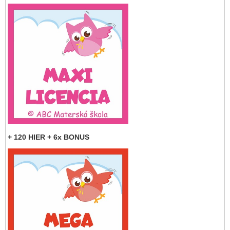
+ 120 HIER + 6x BONUS