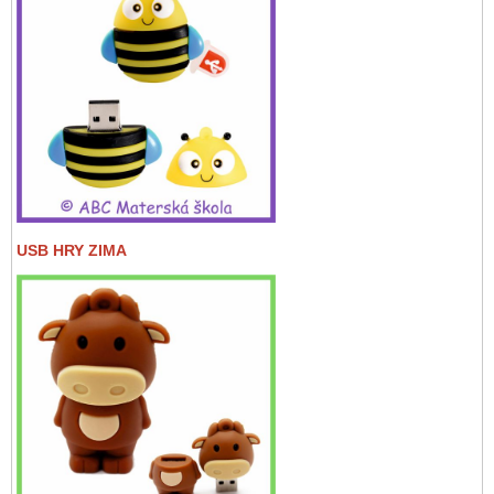
USB HRY ZIMA