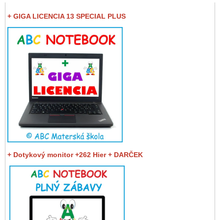
+ GIGA LICENCIA 13 SPECIAL PLUS
+ Dotykový monitor +262 Hier + DARČEK