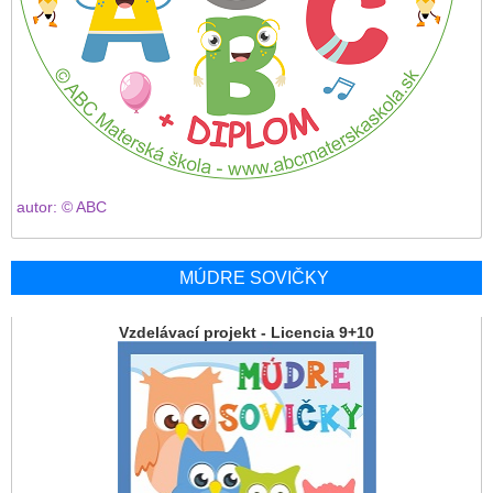
autor: © ABC
MÚDRE SOVIČKY
Vzdelávací projekt - Licencia 9+10