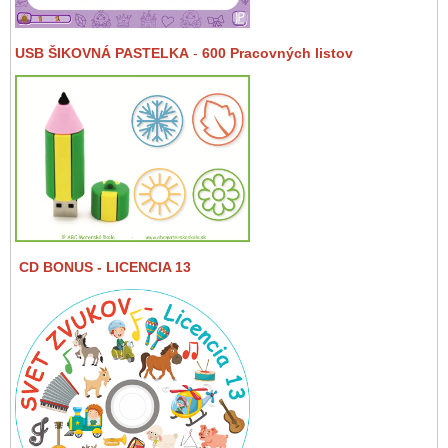
USB ŠIKOVNÁ PASTELKA
-
600 Pracovných listov
CD BONUS
- LICENCIA 13