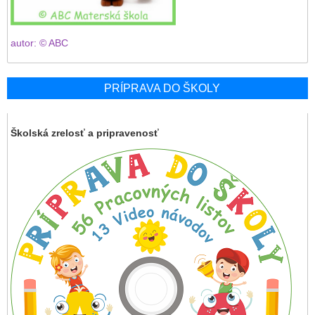
autor: © ABC
PRÍPRAVA DO ŠKOLY
Školská zrelosť a pripravenosť