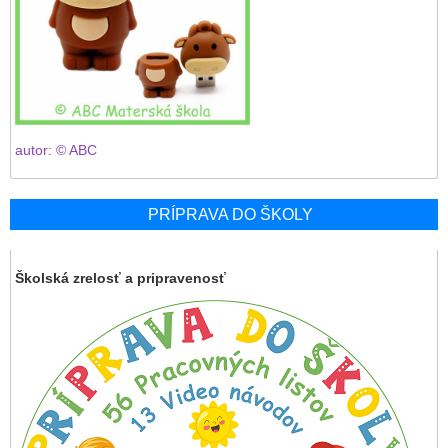
autor: © ABC
PRÍPRAVA DO ŠKOLY
Školská zrelosť a pripravenosť