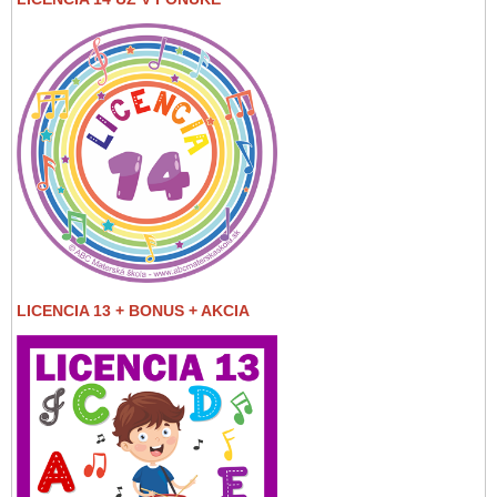
LICENCIA 13 + BONUS + AKCIA