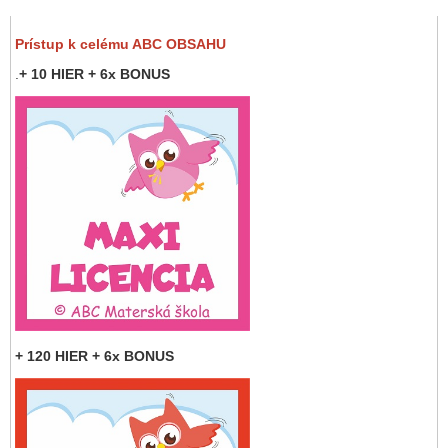
Prístup k celému ABC OBSAHU
.
+ 10 HIER + 6x BONUS
+ 120 HIER + 6x BONUS