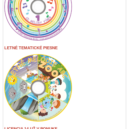
LETNÉ TEMATICKÉ PIESNE
LICENCIA 14 UŽ V PONUKE