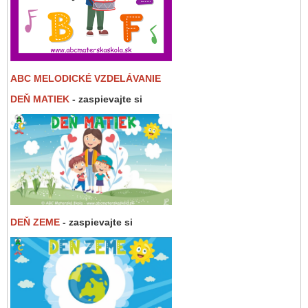
ABC MELODICKÉ VZDELÁVANIE
DEŇ MATIEK
- zaspievajte si
DEŇ ZEME
- zaspievajte si