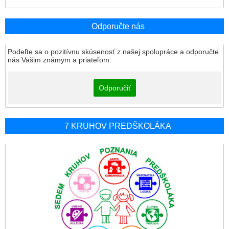
Odporučte nás
Podeľte sa o pozitívnu skúsenosť z našej spolupráce a odporučte
nás Vašim známym a priateľom:
Odporučiť
7 KRUHOV PREDŠKOLÁKA