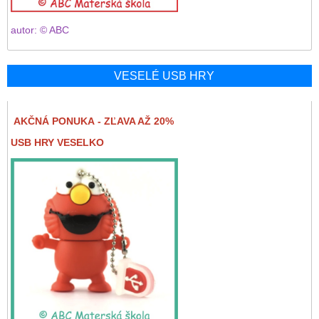
autor: © ABC
VESELÉ USB HRY
AKČNÁ PONUKA - ZĽAVA AŽ 20%
USB HRY VESELKO