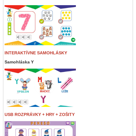
INTERAKTÍVNE SAMOHLÁSKY
Samohláska Y
USB ROZPRÁVKY + HRY + ZOŠITY