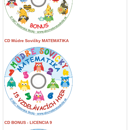
CD Múdre Sovičky MATEMATIKA
CD BONUS - LICENCIA 9