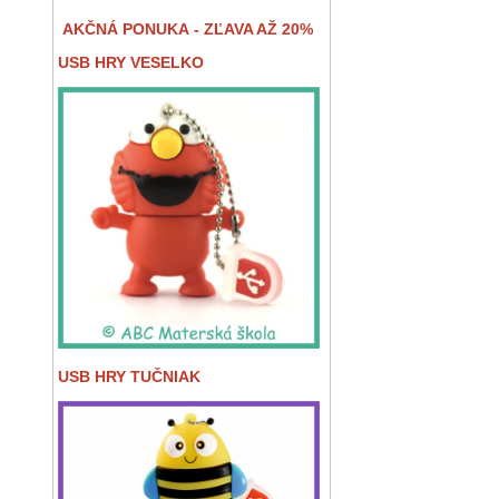
AKČNÁ PONUKA - ZĽAVA AŽ 20%
USB HRY VESELKO
USB HRY TUČNIAK