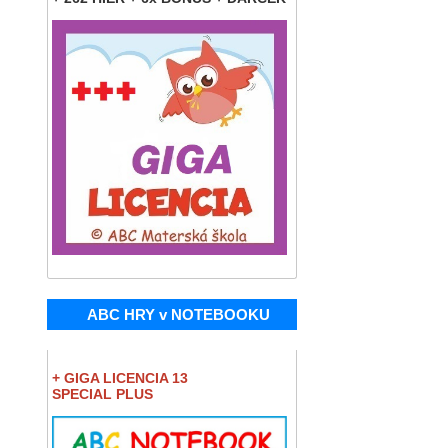
ABC HRY v NOTEBOOKU
+ GIGA LICENCIA 13
SPECIAL PLUS