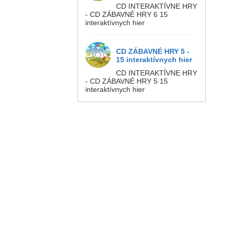
CD INTERAKTÍVNE HRY
- CD ZÁBAVNÉ HRY 6 15
interaktívnych hier
CD ZÁBAVNÉ HRY 5 -
15 interaktívnych hier
CD INTERAKTÍVNE HRY
- CD ZÁBAVNÉ HRY 5 15
interaktívnych hier