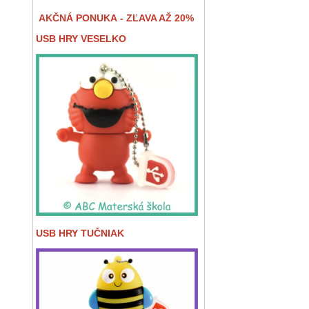
AKČNÁ PONUKA - ZĽAVA AŽ 20%
USB HRY VESELKO
USB HRY TUČNIAK