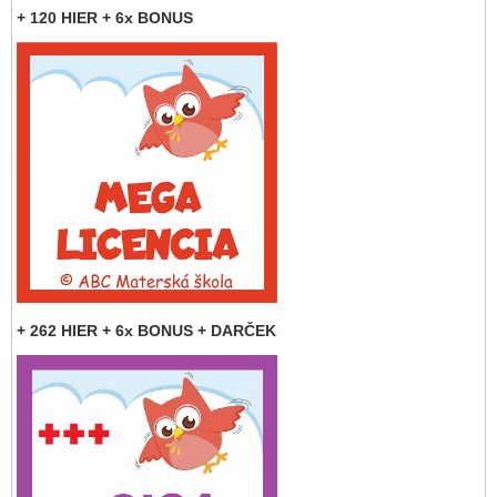
+ 120 HIER + 6x BONUS
+ 262 HIER + 6x BONUS + DARČEK