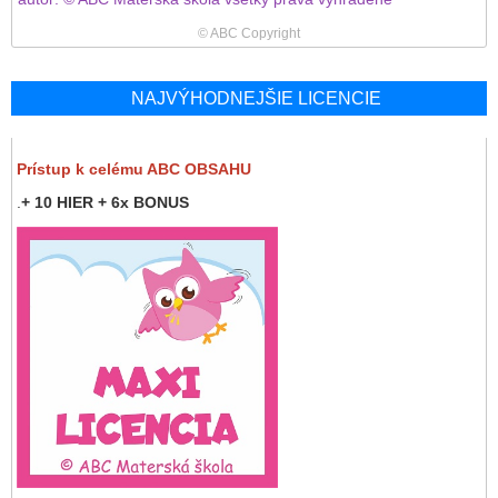
© ABC Copyright
NAJVÝHODNEJŠIE LICENCIE
Prístup k celému ABC OBSAHU
.
+ 10 HIER + 6x BONUS