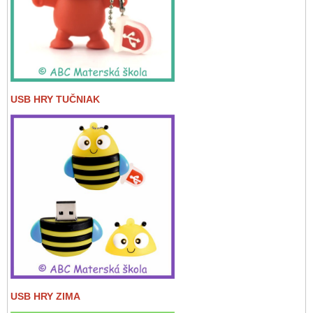
USB HRY TUČNIAK
USB HRY ZIMA