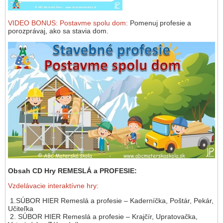
VIDEO BONUS: Postavme spolu dom:
Pomenuj profesie a
porozprávaj, ako sa stavia dom.
Obsah CD Hry REMESLÁ a PROFESIE:
Vzdelávacie interaktívne hry:
1.SÚBOR HIER Remeslá a profesie – Kaderníčka, Poštár, Pekár,
Učiteľka
2. SÚBOR HIER Remeslá a profesie – Krajčír, Upratovačka,