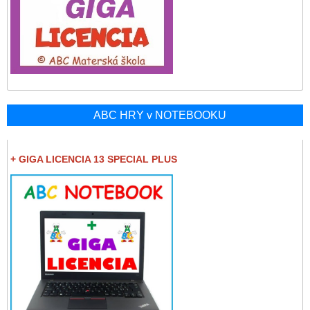
ABC HRY v NOTEBOOKU
+ GIGA LICENCIA 13 SPECIAL PLUS