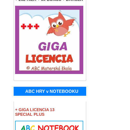
ABC HRY v NOTEBOOKU
+ GIGA LICENCIA 13
SPECIAL PLUS