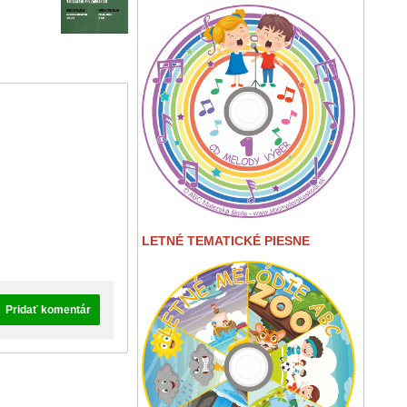
LETNÉ TEMATICKÉ PIESNE
Pridať komentár