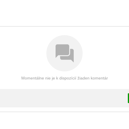
Momentálne nie je k dispozícií žiaden komentár