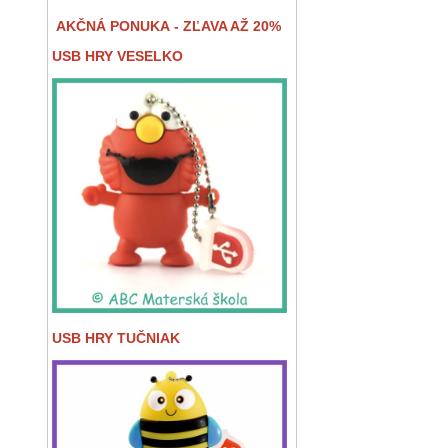
AKČNÁ PONUKA - ZĽAVA AŽ 20%
USB HRY VESELKO
USB HRY TUČNIAK