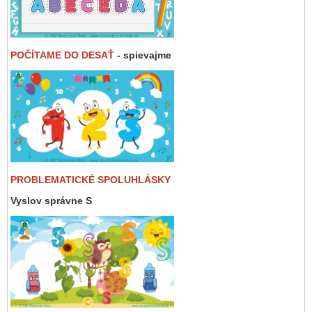
POČÍTAME DO DESAŤ
- spievajme
PROBLEMATICKÉ SPOLUHLÁSKY
Vyslov správne S