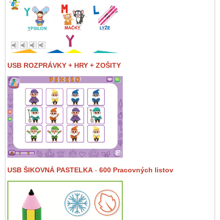
USB ROZPRÁVKY + HRY + ZOŠITY
USB ŠIKOVNÁ PASTELKA
-
600 Pracovných listov