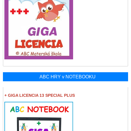
ABC HRY v NOTEBOOKU
+ GIGA LICENCIA 13 SPECIAL PLUS