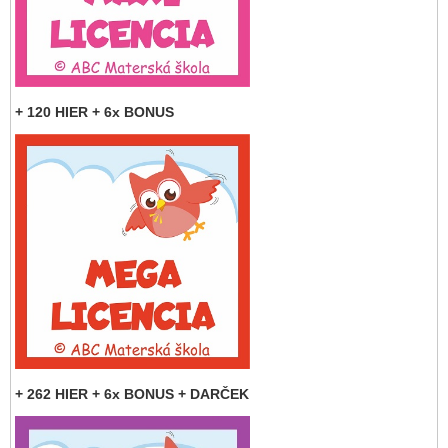
+ 120 HIER + 6x BONUS
+ 262 HIER + 6x BONUS + DARČEK