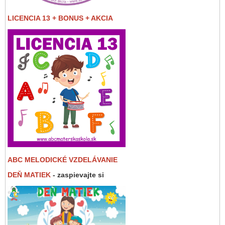
LICENCIA 13 + BONUS + AKCIA
ABC MELODICKÉ VZDELÁVANIE
DEŇ MATIEK
- zaspievajte si