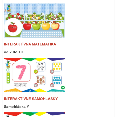
INTERAKTÍVNA MATEMATIKA
od 7 do 10
INTERAKTÍVNE SAMOHLÁSKY
Samohláska Y