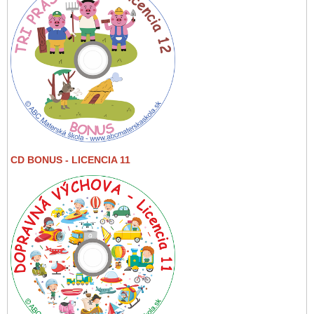
CD BONUS - LICENCIA 11