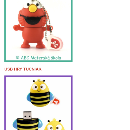
USB HRY TUČNIAK