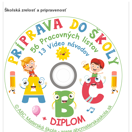
Školská zrelosť a pripravenosť