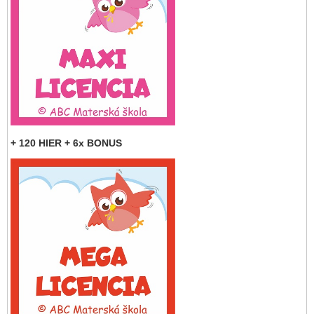
+ 120 HIER + 6x BONUS