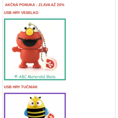
AKČNÁ PONUKA - ZĽAVA AŽ 20%
USB HRY VESELKO
USB HRY TUČNIAK