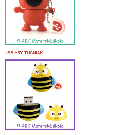
USB HRY TUČNIAK