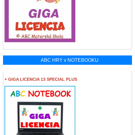
ABC HRY v NOTEBOOKU
+ GIGA LICENCIA 13 SPECIAL PLUS