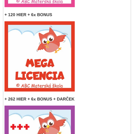
+ 120 HIER + 6x BONUS
+ 262 HIER + 6x BONUS + DARČEK