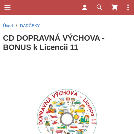
Úvod
/
DARČEKY
CD DOPRAVNÁ VÝCHOVA -
BONUS k Licencii 11