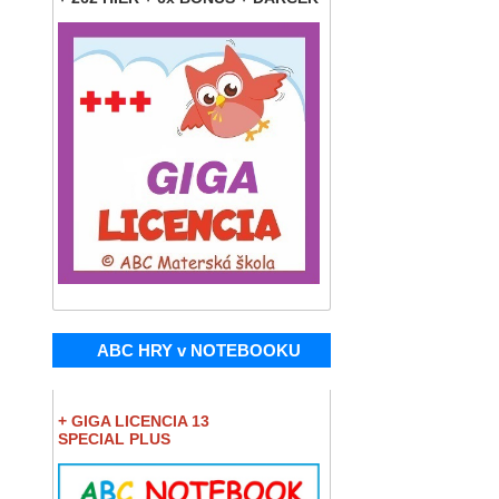
ABC HRY v NOTEBOOKU
+ GIGA LICENCIA 13
SPECIAL PLUS