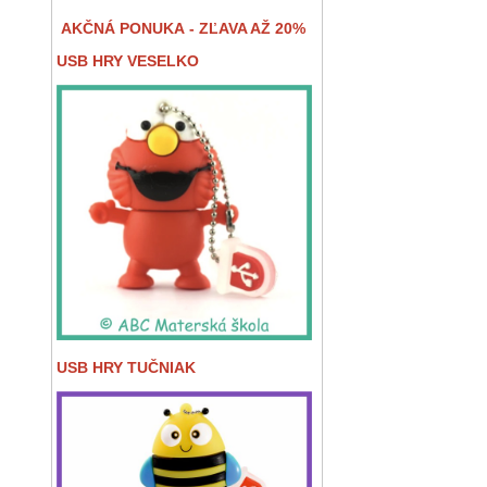
AKČNÁ PONUKA - ZĽAVA AŽ 20%
USB HRY VESELKO
USB HRY TUČNIAK