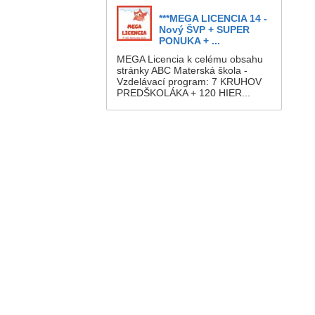
***MEGA LICENCIA 14 -
Nový ŠVP + SUPER
PONUKA + ...
MEGA Licencia k celému obsahu
stránky ABC Materská škola -
Vzdelávací program: 7 KRUHOV
PREDŠKOLÁKA + 120 HIER...