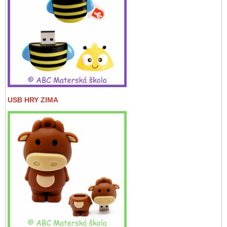
USB HRY ZIMA