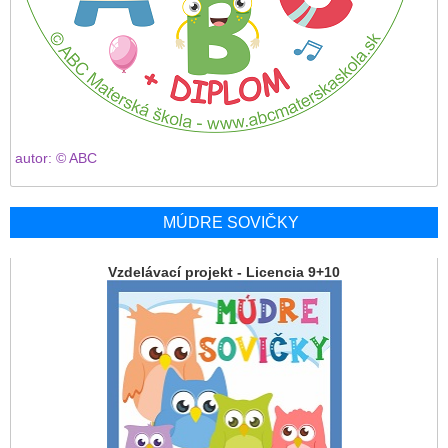
autor: © ABC
MÚDRE SOVIČKY
Vzdelávací projekt - Licencia 9+10