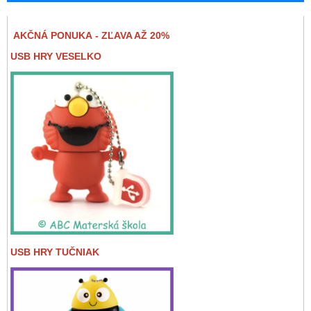
AKČNÁ PONUKA - ZĽAVA AŽ 20%
USB HRY VESELKO
USB HRY TUČNIAK