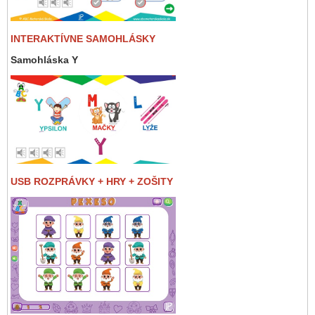
INTERAKTÍVNE SAMOHLÁSKY
Samohláska Y
USB ROZPRÁVKY + HRY + ZOŠITY