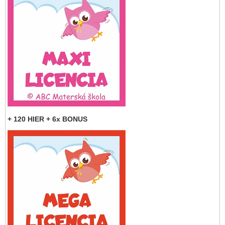
+ 120 HIER + 6x BONUS