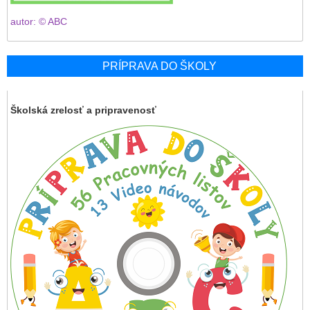
autor: © ABC
PRÍPRAVA DO ŠKOLY
Školská zrelosť a pripravenosť