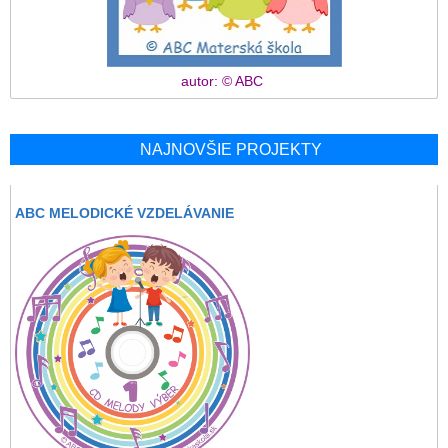
autor: © ABC
NAJNOVŠIE PROJEKTY
ABC MELODICKÉ VZDELÁVANIE