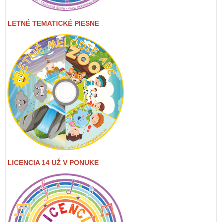
LETNÉ TEMATICKÉ PIESNE
LICENCIA 14 UŽ V PONUKE