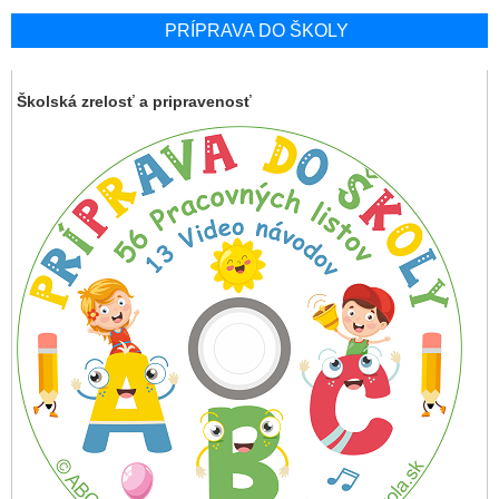
PRÍPRAVA DO ŠKOLY
Školská zrelosť a pripravenosť