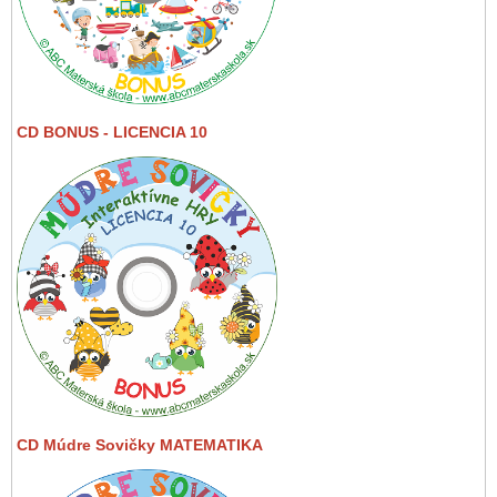
CD BONUS - LICENCIA 10
CD Múdre Sovičky MATEMATIKA