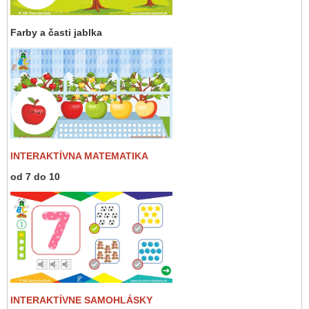
Farby a časti jablka
INTERAKTÍVNA MATEMATIKA
od 7 do 10
INTERAKTÍVNE SAMOHLÁSKY