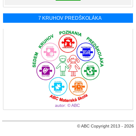
7 KRUHOV PREDŠKOLÁKA
autor: © ABC
© ABC Copyright 2013 - 2026