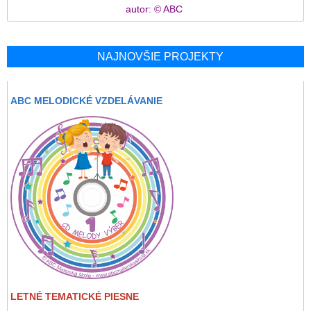
autor: © ABC
NAJNOVŠIE PROJEKTY
ABC MELODICKÉ VZDELÁVANIE
LETNÉ TEMATICKÉ PIESNE