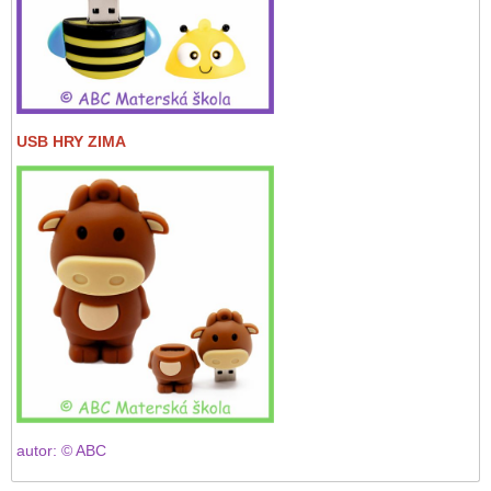
USB HRY ZIMA
autor: © ABC