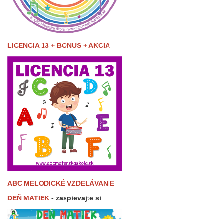
LICENCIA 13 + BONUS + AKCIA
ABC MELODICKÉ VZDELÁVANIE
DEŇ MATIEK
- zaspievajte si