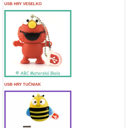
USB HRY VESELKO
USB HRY TUČNIAK