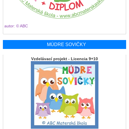
autor: © ABC
MÚDRE SOVIČKY
Vzdelávací projekt - Licencia 9+10